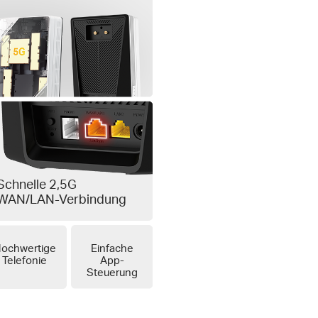
Schnelle 2,5G
WAN/LAN-Verbindung
ochwertige
Einfache
Telefonie
App-
Steuerung