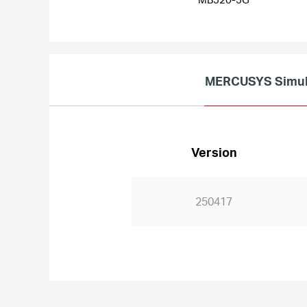
MERCUSYS Simul
Version
250417