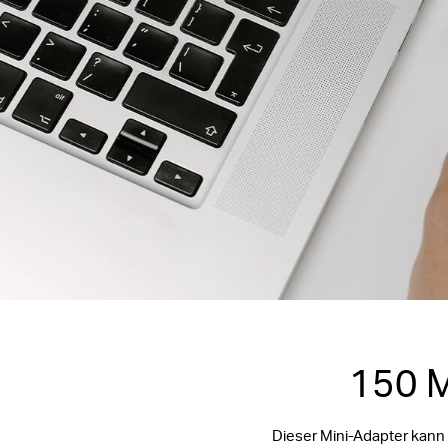
150 M
Dieser Mini-Adapter kann 