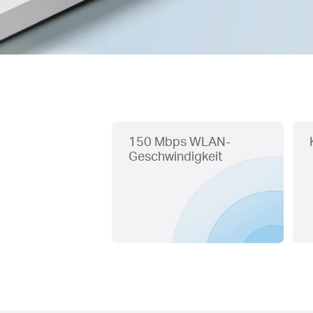
150 Mbps WLAN-
Geschwindigkeit