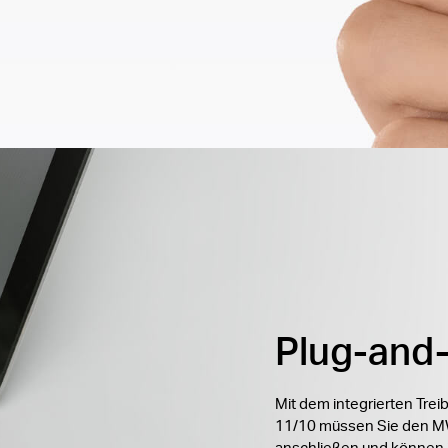
Plug-and
Mit dem integrierten Tre
11/10 müssen Sie den 
anschließen und können 