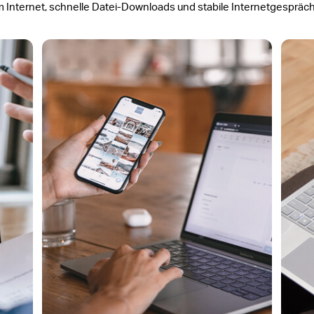
m Internet, schnelle Datei-Downloads und stabile Internetgespräc