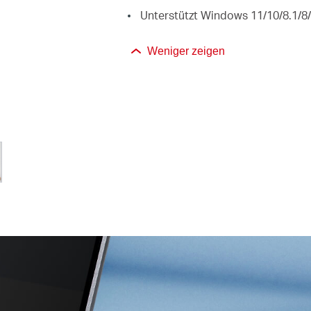
Unterstützt Windows 11/10/8.1/8/
Weniger zeigen