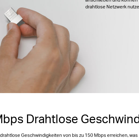
drahtlose Netzwerk nutze
bps Drahtlose Geschwind
drahtlose Geschwindigkeiten von bis zu 150 Mbps erreichen, was i