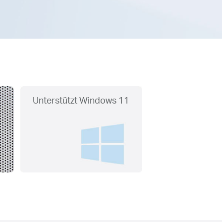
Unterstützt Windows 11