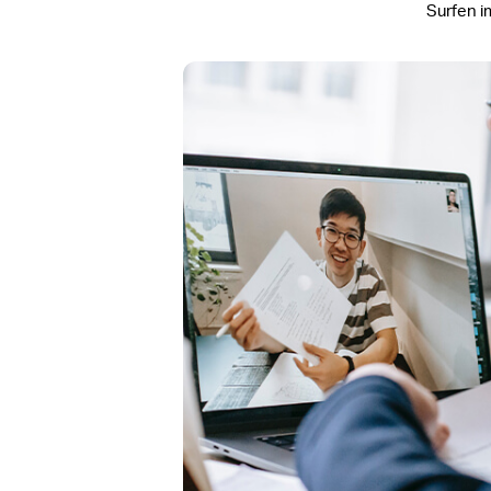
Surfen i