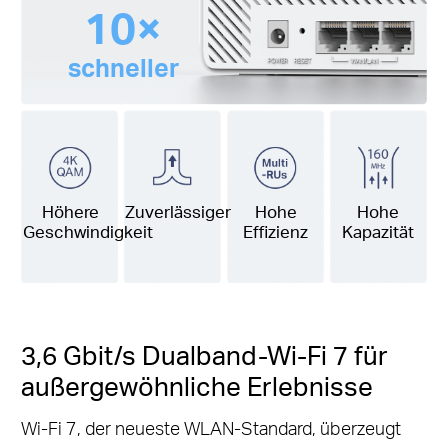
10×
schneller
Höhere
Zuverlässiger
Hohe
Hohe
Geschwindigkeit
Effizienz
Kapazität
3,6 Gbit/s Dualband-Wi-Fi 7 für
außergewöhnliche Erlebnisse
Wi-Fi 7, der neueste WLAN-Standard, überzeugt