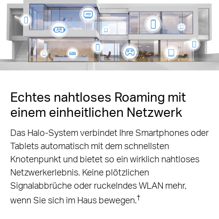
Echtes nahtloses Roaming mit
einem einheitlichen Netzwerk
Das Halo-System verbindet Ihre Smartphones oder
Tablets automatisch mit dem schnellsten
Knotenpunkt und bietet so ein wirklich nahtloses
Netzwerkerlebnis. Keine plötzlichen
Signalabbrüche oder ruckelndes WLAN mehr,
†
wenn Sie sich im Haus bewegen.