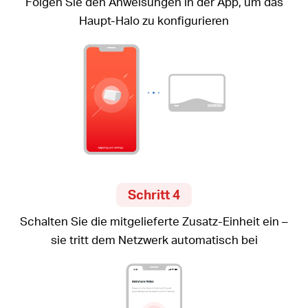
Folgen Sie den Anweisungen in der App, um das
Haupt-Halo zu konfigurieren
Schritt 4
Schalten Sie die mitgelieferte Zusatz-Einheit ein –
sie tritt dem Netzwerk automatisch bei