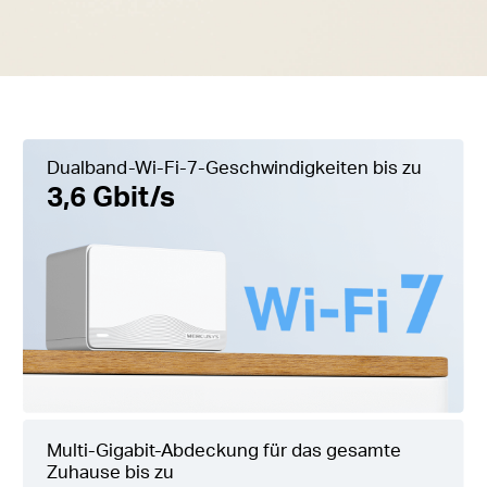
Dualband-Wi-Fi-7-Geschwindigkeiten bis zu
3,6 Gbit/s
Multi-Gigabit-Abdeckung für das gesamte
Zuhause bis zu