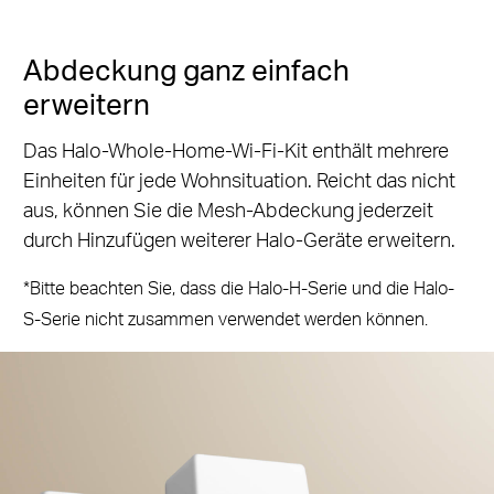
Abdeckung ganz einfach
erweitern
Das Halo-Whole-Home-Wi-Fi-Kit enthält mehrere
Einheiten für jede Wohnsituation. Reicht das nicht
aus, können Sie die Mesh-Abdeckung jederzeit
durch Hinzufügen weiterer Halo-Geräte erweitern.
*Bitte beachten Sie, dass die Halo-H-Serie und die Halo-
S-Serie nicht zusammen verwendet werden können.