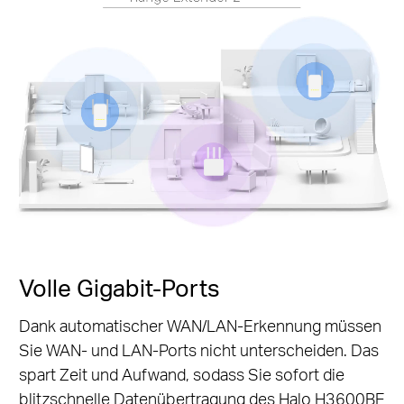
Volle Gigabit-Ports
Dank automatischer WAN/LAN-Erkennung müssen
Sie WAN- und LAN-Ports nicht unterscheiden. Das
spart Zeit und Aufwand, sodass Sie sofort die
blitzschnelle Datenübertragung des Halo H3600BE