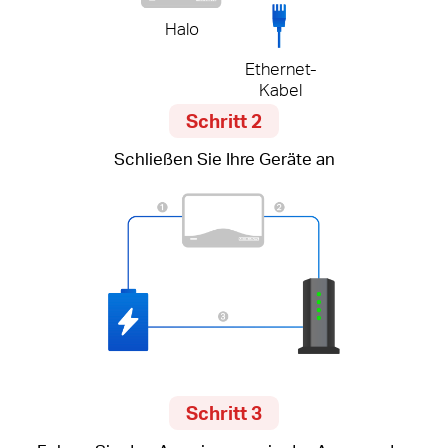
Halo
Ethernet-
Kabel
Schritt 2
Schließen Sie Ihre Geräte an
Schritt 3