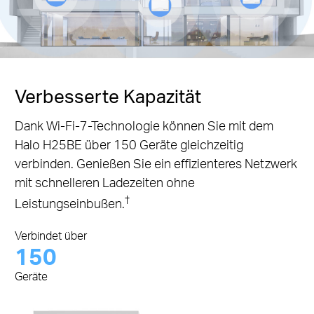
Verbesserte Kapazität
Dank Wi-Fi-7-Technologie können Sie mit dem
Halo H25BE über 150 Geräte gleichzeitig
verbinden. Genießen Sie ein effizienteres Netzwerk
mit schnelleren Ladezeiten ohne
†
Leistungseinbußen.
Verbindet über
150
Geräte