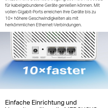
für kabelgebundene Geräte genießen können. Mit
vollen Gigabit-Ports erreichen Ihre Geräte bis zu
10× höhere Geschwindigkeiten als mit
herkömmlichen Ethernet-Verbindungen.
Einfache Einrichtung und