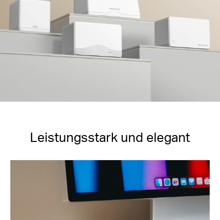
Leistungsstark und elegant