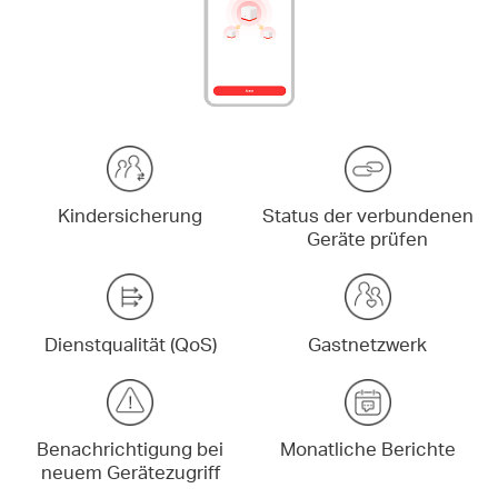
Kindersicherung
Status der verbundenen
Geräte prüfen
Dienstqualität (QoS)
Gastnetzwerk
Benachrichtigung bei
Monatliche Berichte
neuem Gerätezugriff