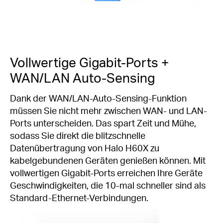
Vollwertige Gigabit-Ports +
WAN/LAN Auto-Sensing
Dank der WAN/LAN-Auto-Sensing-Funktion
müssen Sie nicht mehr zwischen WAN- und LAN-
Ports unterscheiden. Das spart Zeit und Mühe,
sodass Sie direkt die blitzschnelle
Datenübertragung von Halo H60X zu
kabelgebundenen Geräten genießen können. Mit
vollwertigen Gigabit-Ports erreichen Ihre Geräte
Geschwindigkeiten, die 10-mal schneller sind als
Standard-Ethernet-Verbindungen.