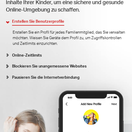
Inhalte Ihrer Kinder, um eine sichere und gesunde
Online-Umgebung zu schaffen.
Erstellen Sie Benutzerprofile
Erstellen Sie ein Profil für jedes Familienmitglied, das Sie verwalten
möchten. Weisen Sie Geräte dem Profil zu, um Zugriffskontrollen
und Zeitlimits einzurichten.
Online-Zeitlimits
Blockieren Sie unangemessene Websites
Pausieren Sie die Internetverbindung