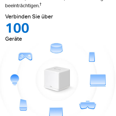
†
beeinträchtigen.
Verbinden Sie über
100
Geräte