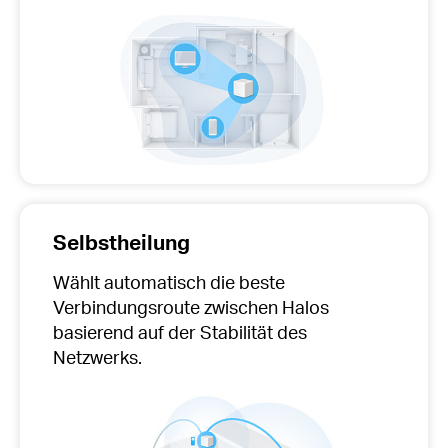
Selbstheilung
Wählt automatisch
die beste
Verbindungsroute zwischen Halos
basierend auf der Stabilität des
Netzwerks.