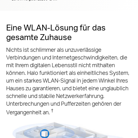
Eine WLAN-Lösung für das
gesamte Zuhause
Nichts ist schlimmer als unzuverlässige
Verbindungen und Internetgeschwindigkeiten, die
mit Ihrem digitalen Lebensstil nicht mithalten
können. Halo funktioniert als einheitliches System,
um ein starkes WLAN-Signal in jedem Winkel Ihres
Hauses zu garantieren, und bietet eine unglaublich
schnelle und stabile Netzwerkerfahrung.
Unterbrechungen und Pufferzeiten gehören der
†
Vergangenheit an.