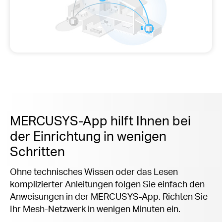
MERCUSYS-App hilft Ihnen bei
der Einrichtung in wenigen
Schritten
Ohne technisches Wissen oder das Lesen
komplizierter Anleitungen folgen Sie einfach den
Anweisungen in der MERCUSYS-App. Richten Sie
Ihr Mesh-Netzwerk in wenigen Minuten ein.