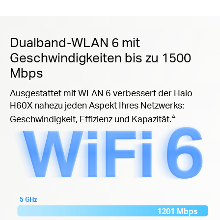
Dualband-WLAN 6 mit
Geschwindigkeiten bis zu 1500
Mbps
Ausgestattet mit WLAN 6 verbessert der Halo
H60X nahezu jeden Aspekt Ihres Netzwerks:
△
Geschwindigkeit, Effizienz und Kapazität.
5 GHz
1201 Mbps