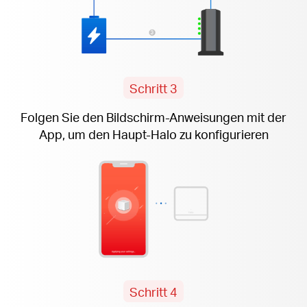
Schritt 3
Folgen Sie den
Bildschirm-Anweisungen
mit der
App, um den Haupt-Halo zu konfigurieren
Schritt 4