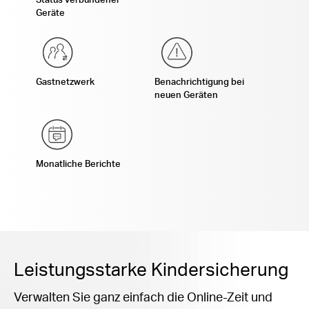
Geräte
Gastnetzwerk
Benachrichtigung bei
neuen Geräten
Monatliche Berichte
Leistungsstarke Kindersicherung
Verwalten Sie ganz einfach die Online-Zeit und