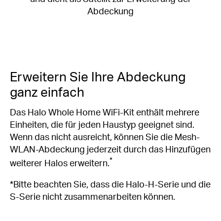
Abdeckung
Erweitern Sie Ihre Abdeckung
ganz einfach
Das Halo Whole Home WiFi-Kit enthält mehrere
Einheiten, die für jeden Haustyp geeignet sind.
Wenn das nicht ausreicht, können Sie die Mesh-
WLAN-Abdeckung jederzeit durch das Hinzufügen
*
weiterer Halos erweitern.
*Bitte beachten Sie, dass die Halo-H-Serie und die
S-Serie nicht zusammenarbeiten können.