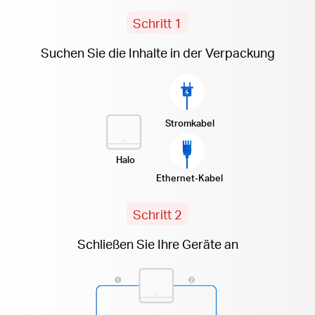
Schritt 1
Suchen Sie die Inhalte in der Verpackung
Stromkabel
Halo
Ethernet-Kabel
Schritt 2
Schließen Sie Ihre Geräte an