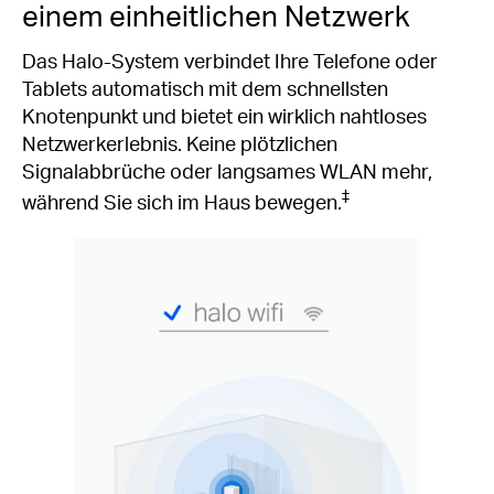
einem einheitlichen Netzwerk
Das Halo-System verbindet Ihre Telefone oder
Tablets automatisch mit dem schnellsten
Knotenpunkt und bietet ein wirklich nahtloses
Netzwerkerlebnis. Keine plötzlichen
Signalabbrüche oder langsames WLAN mehr,
‡
während Sie sich im Haus bewegen.