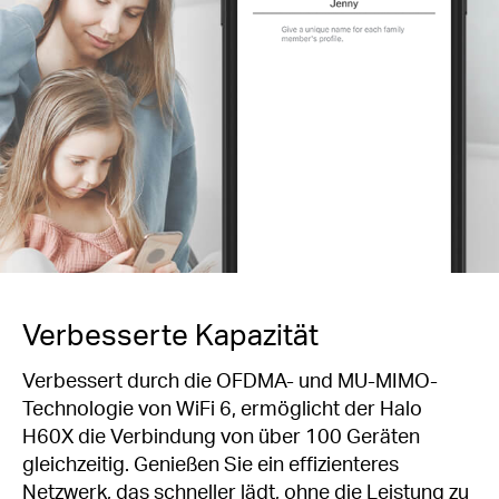
Verbesserte Kapazität
Verbessert durch die OFDMA- und MU-MIMO-
Technologie von WiFi 6, ermöglicht der Halo
H60X die Verbindung von über 100 Geräten
gleichzeitig. Genießen Sie ein effizienteres
Netzwerk, das schneller lädt, ohne die Leistung zu