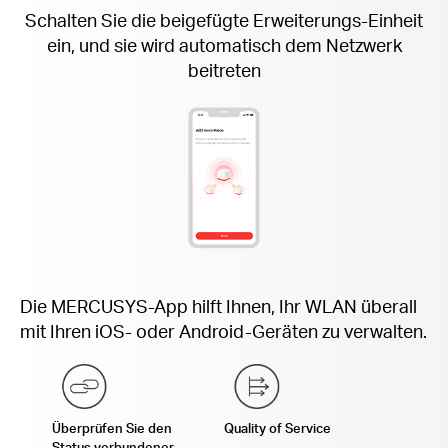
Schalten Sie die beigefügte
Erweiterungs-Einheit
ein, und sie wird automatisch dem Netzwerk
beitreten
Die MERCUSYS-App hilft Ihnen, Ihr WLAN überall
mit Ihren iOS- oder Android-Geräten zu verwalten.
Überprüfen Sie den
Quality of Service
Status verbundener