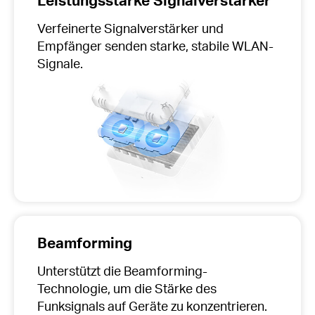
Verfeinerte Signalverstärker und
Empfänger senden starke, stabile WLAN-
Signale.
Beamforming
Unterstützt die Beamforming-
Technologie, um die Stärke des
Funksignals auf Geräte zu konzentrieren.