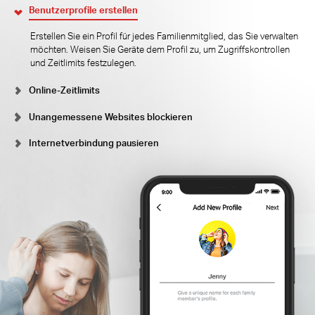
Benutzerprofile erstellen
Erstellen Sie ein Profil für jedes Familienmitglied, das Sie verwalten
möchten. Weisen Sie Geräte dem Profil zu, um Zugriffskontrollen
und Zeitlimits festzulegen.
Online-Zeitlimits
Unangemessene Websites blockieren
Internetverbindung pausieren