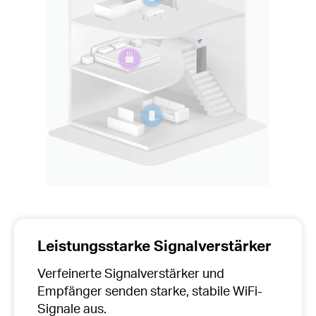
Leistungsstarke Signalverstärker
Verfeinerte Signalverstärker und
Empfänger senden starke, stabile WiFi-
Signale aus.