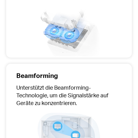
Beamforming
Unterstützt die Beamforming-
Technologie, um die Signalstärke auf
Geräte zu konzentrieren.