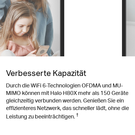
Verbesserte Kapazität
Durch die WiFi 6-Technologien OFDMA und MU-
MIMO können mit Halo H80X mehr als 150 Geräte
gleichzeitig verbunden werden. Genießen Sie ein
effizienteres Netzwerk, das schneller lädt, ohne die
†
Leistung zu beeinträchtigen.