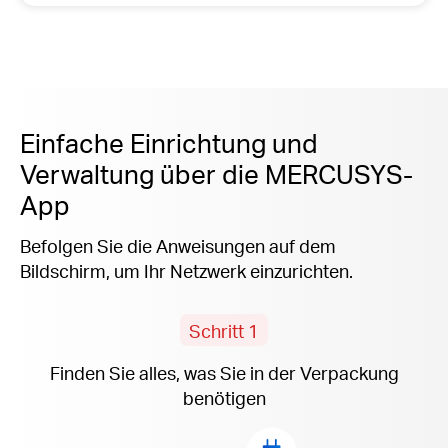
Einfache Einrichtung und
Verwaltung über die MERCUSYS-
App
Befolgen Sie die Anweisungen auf dem
Bildschirm, um Ihr Netzwerk einzurichten.
Schritt 1
Finden Sie alles, was Sie in der Verpackung
benötigen