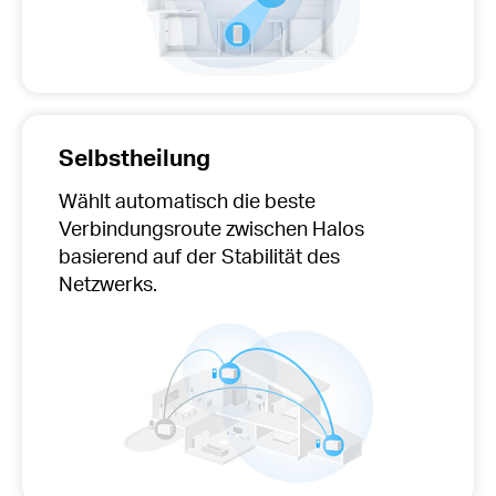
Selbstheilung
Wählt automatisch die beste
Verbindungsroute zwischen Halos
basierend auf der Stabilität des
Netzwerks.