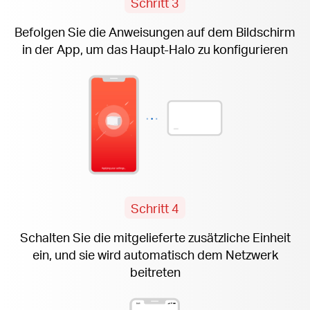
Schritt 3
Befolgen Sie die Anweisungen auf dem Bildschirm
in der App, um das Haupt-Halo zu konfigurieren
Schritt 4
Schalten Sie die mitgelieferte zusätzliche Einheit
ein, und sie wird automatisch dem Netzwerk
beitreten