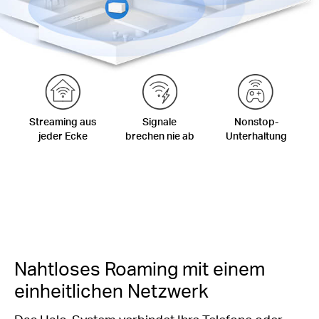
Streaming aus
Signale
Nonstop-
jeder Ecke
brechen nie ab
Unterhaltung
Nahtloses Roaming mit einem
einheitlichen Netzwerk