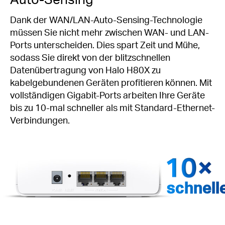
Dank der WAN/LAN-Auto-Sensing-Technologie
müssen Sie nicht mehr zwischen WAN- und LAN-
Ports unterscheiden. Dies spart Zeit und Mühe,
sodass Sie direkt von der blitzschnellen
Datenübertragung von Halo H80X zu
kabelgebundenen Geräten profitieren können. Mit
vollständigen Gigabit-Ports arbeiten Ihre Geräte
bis zu 10-mal schneller als mit Standard-Ethernet-
Verbindungen.
schnell