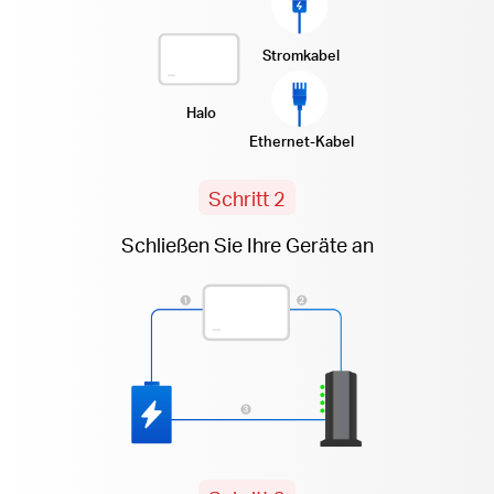
Stromkabel
Halo
Ethernet-Kabel
Schritt 2
Schließen Sie Ihre Geräte an