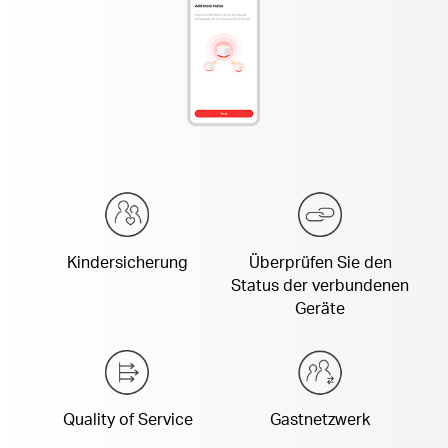
Kindersicherung
Überprüfen Sie den
Status der verbundenen
Geräte
Quality of Service
Gastnetzwerk