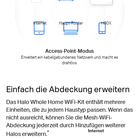
Internet
Haupt-Router
H80X
Access-Point-Modus
Erweitert ein kabelgebundenes Netzwerk und macht es
drahtlos
Einfach die Abdeckung erweitern
Das Halo Whole Home WiFi-Kit enthält mehrere
Einheiten, die zu jedem Haustyp passen. Wenn das
nicht ausreicht, können Sie die Mesh-WiFi-
Abdeckung jederzeit durch Hinzufügen weiterer
Internet
*
Halos erweitern.