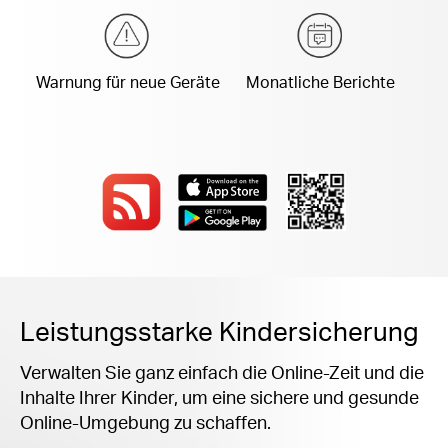
Warnung für neue Geräte
Monatliche Berichte
Leistungsstarke Kindersicherung
Verwalten Sie ganz einfach die Online-Zeit und die
Inhalte Ihrer Kinder, um eine sichere und gesunde
Online-Umgebung zu schaffen.