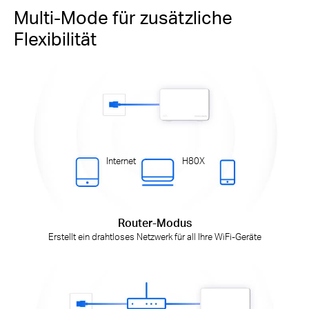
Multi-Mode für zusätzliche
Flexibilität
Internet
H80X
Router-Modus
Erstellt ein drahtloses Netzwerk für all Ihre WiFi-Geräte