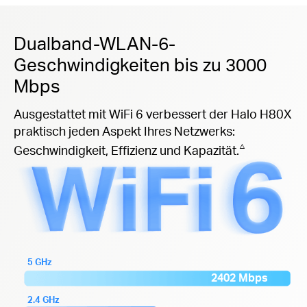
Dualband-WLAN-6-
Geschwindigkeiten bis zu 3000
Mbps
Ausgestattet mit WiFi 6 verbessert der Halo H80X
praktisch jeden Aspekt Ihres Netzwerks:
△
Geschwindigkeit, Effizienz und Kapazität.
5 GHz
2402 Mbps
2.4 GHz