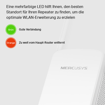
Eine mehrfarbige LED hilft Ihnen, den besten
Standort für Ihren Repeater zu finden, um die
optimale WLAN-Erweiterung zu erzielen
Gute Verbindung
Grün
Zu weit vom Haupt-Router entfernt
Orange