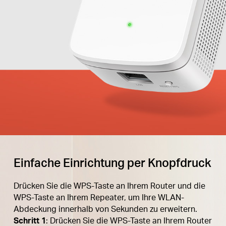
Einfache Einrichtung per Knopfdruck
Drücken Sie die WPS-Taste an Ihrem Router und die
WPS-Taste an Ihrem Repeater, um Ihre WLAN-
Abdeckung innerhalb von Sekunden zu erweitern.
Schritt 1
: Drücken Sie die WPS-Taste an Ihrem Router