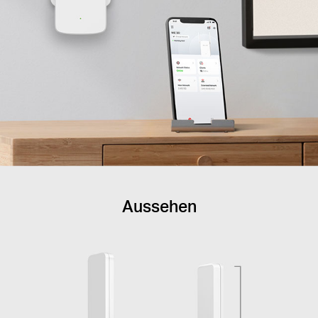
Aussehen