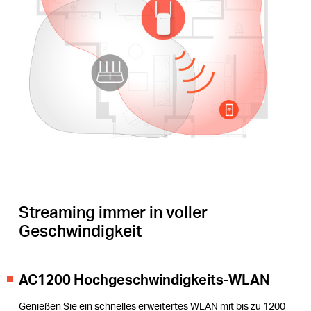
Streaming immer in voller
Geschwindigkeit
AC1200 Hochgeschwindigkeits-WLAN
Genießen Sie ein schnelles erweitertes WLAN mit bis zu 1200