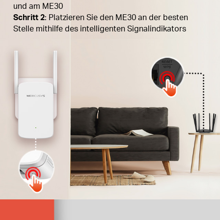
und am ME30
Schritt 2
: Platzieren Sie den ME30 an der besten
Stelle mithilfe des intelligenten Signalindikators
Drücken Sie die WPS-Taste