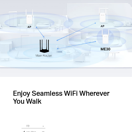
Enjoy Seamless WiFi Wherever
You Walk