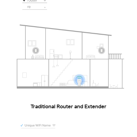
Traditional Router and Extender