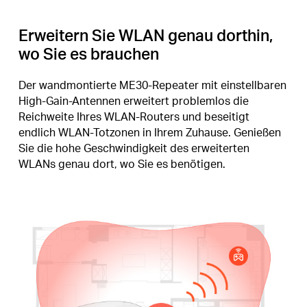
Erweitern Sie WLAN genau dorthin,
wo Sie es brauchen
Der wandmontierte ME30-Repeater mit einstellbaren
High-Gain-Antennen erweitert problemlos die
Reichweite Ihres WLAN-Routers und beseitigt
endlich WLAN-Totzonen in Ihrem Zuhause. Genießen
Sie die hohe Geschwindigkeit des erweiterten
WLANs genau dort, wo Sie es benötigen.