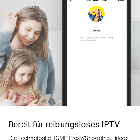
Bereit für reibungsloses IPTV
Die Technologien IGMP Proxy/Snooping, Bridge