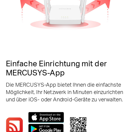
Einfache Einrichtung mit der
MERCUSYS-App
Die MERCUSYS-App bietet Ihnen die einfachste
Möglichkeit, Ihr Netzwerk in Minuten einzurichten
und über iOS- oder Android-Geräte zu verwalten.