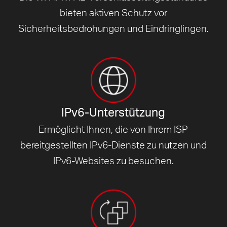
bieten aktiven Schutz vor
Sicherheitsbedrohungen und Eindringlingen.
IPv6-Unterstützung
Ermöglicht Ihnen, die von Ihrem ISP
bereitgestellten IPv6-Dienste zu nutzen und
IPv6-Websites zu besuchen.