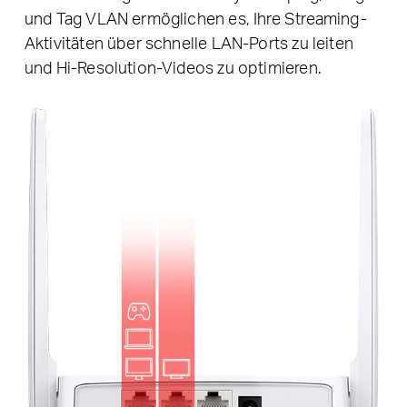
und Tag VLAN ermöglichen es, Ihre Streaming-
Aktivitäten über schnelle LAN-Ports zu leiten
und Hi-Resolution-Videos zu optimieren.