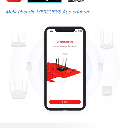
Mehr über die MERCUSYS-App erfahren