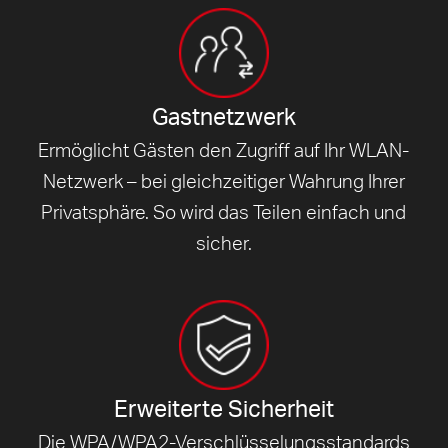
Gastnetzwerk
Ermöglicht Gästen den Zugriff auf Ihr WLAN-
Netzwerk – bei gleichzeitiger Wahrung Ihrer
Privatsphäre. So wird das Teilen einfach und
sicher.
Erweiterte Sicherheit
Die WPA/WPA2-Verschlüsselungsstandards