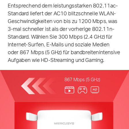
Entsprechend dem leistungsstarken 802.11ac-
Standard liefert der AC10 blitzschnelle WLAN-
Geschwindigkeiten von bis zu 1200 Mbps, was
3-mal schneller ist als der vorherige 802.11n-
Standard. Wählen Sie 300 Mbps (2,4 GHz) für
Internet-Surfen, E-Mails und soziale Medien
oder 867 Mbps (5 GHz) für bandbreitenintensive
Aufgaben wie HD-Streaming und Gaming.
867 Mbps (5 GHz)