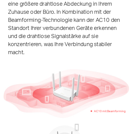
eine größere drahtlose Abdeckung in Ihrem
Zuhause oder Büro. In Kombination mit der
Beamforming-Technologie kann der AC10 den
Standort Ihrer verbundenen Geräte erkennen
und die drahtlose Signalstärke auf sie
konzentrieren, was Ihre Verbindung stabiler
macht.
AC10 mit Beamforming