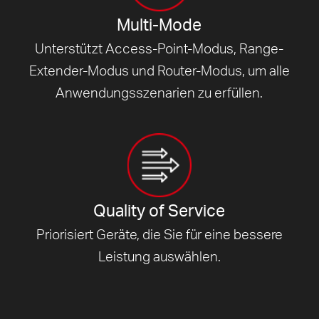
Multi-Mode
Unterstützt Access-Point-Modus, Range-
Extender-Modus und Router-Modus, um alle
Anwendungsszenarien zu erfüllen.
Quality of Service
Priorisiert Geräte, die Sie für eine bessere
Leistung auswählen.