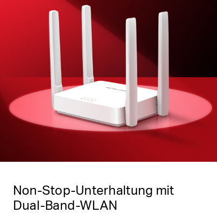
Non-Stop-Unterhaltung mit
Dual-Band-WLAN