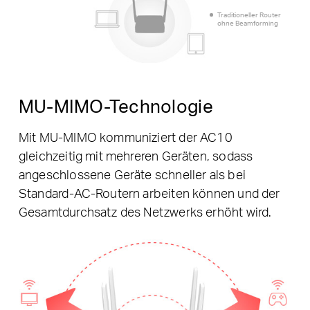
Traditioneller Router
ohne Beamforming
MU-MIMO-Technologie
Mit MU-MIMO kommuniziert der AC10
gleichzeitig mit mehreren Geräten, sodass
angeschlossene Geräte schneller als bei
Standard-AC-Routern arbeiten können und der
Gesamtdurchsatz des Netzwerks erhöht wird.