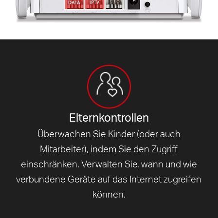
Elternkontrollen
Überwachen Sie Kinder (oder auch
Mitarbeiter), indem Sie den Zugriff
einschränken. Verwalten Sie, wann und wie
verbundene Geräte auf das Internet zugreifen
können.