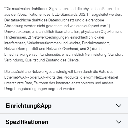
*
Die maximalen drahtlosen Signalraten sind die physischen Raten, die
aus den Spezifikationen des IEEE-Standards 802.11 abgeleitet werden.
Der tatsächliche drahtlose Datendurchsatz und die drahtlose
Abdeckung werden nicht garantiert und variieren aufgrund von 1)
Umweltfaktoren, einschließlich Baumaterialien, physischen Objekten und
Hindernissen, 2) Netzwerkbedingungen, einschließlich lokaler
Interferenzen, Verkehrsaufkommen und -dichte, Produktstandort,
Netzwerkkomplexität und Netzwerk-Overhead, und 3 ) durch
Einschränkungen auf Kundenseite, einschließlich Nennleistung, Standort,
Verbindung, Qualität und Zustand des Clients.
Die tatsächliche Netzwerkgeschwindigkeit kann durch die Rate des
Ethernet-WAN- oder LAN-Ports des Produkts, die vom Netzwerkkabel
unterstützte Rate, Faktoren des Internetdienstanbieters und andere
Umgebungsbedingungen begrenzt werden.
Einrichtung&App
Spezifikationen