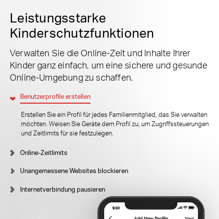
Leistungsstarke
Kinderschutzfunktionen
Verwalten Sie die Online-Zeit und Inhalte Ihrer
Kinder ganz einfach, um eine sichere und gesunde
Online-Umgebung zu schaffen.
Benutzerprofile erstellen
Erstellen Sie ein Profil für jedes Familienmitglied, das Sie verwalten
möchten. Weisen Sie Geräte dem Profil zu, um Zugriffssteuerungen
und Zeitlimits für sie festzulegen.
Online-Zeitlimits
Unangemessene Websites blockieren
Internetverbindung pausieren