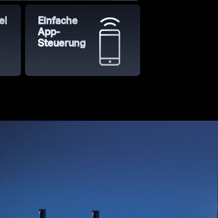
el
Einfache
App-
Steuerung