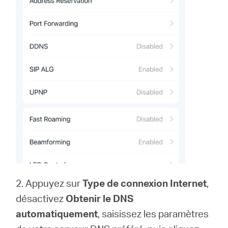
2. Appuyez sur
Type de connexion Internet
,
désactivez
Obtenir le DNS
automatiquement
, saisissez les paramètres