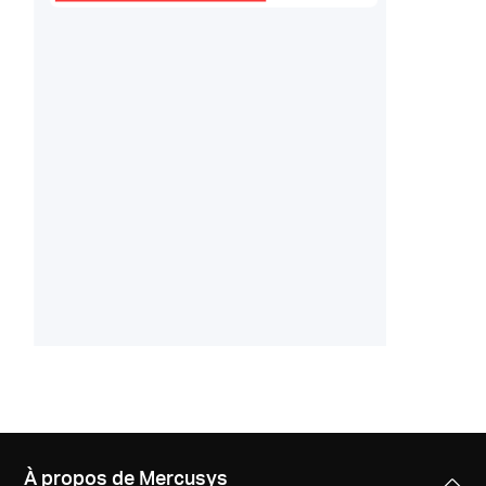
À propos de Mercusys