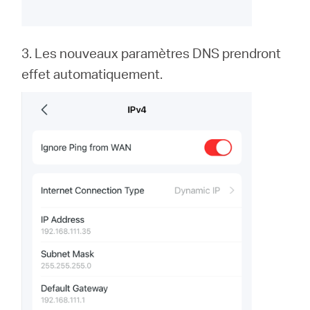
3. Les nouveaux paramètres DNS prendront
effet automatiquement.