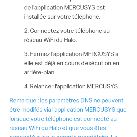
de l'application MERCUSYS est
installée sur votre téléphone.
2. Connectez votre téléphone au
réseau WiFi du Halo.
3. Fermez l'application MERCUSYS si
elle est déjà en cours d'exécution en
arrière-plan.
4. Relancer l'application MERCUSYS.
Remarque : les paramètres DNS ne peuvent
être modifés via l'application MERCUSYS que
lorsque votre téléphone est connecté au
réseau WiFi du Halo et que vous êtes
connecté avec le compte propriétaire. Le