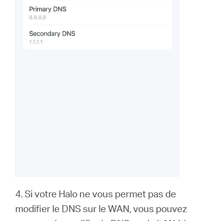
4. Si votre Halo ne vous permet pas de
modifier le DNS sur le WAN, vous pouvez