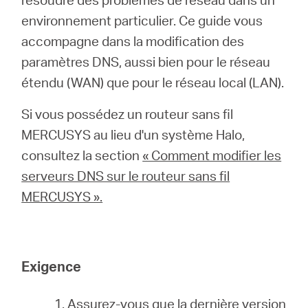
environnement particulier. Ce guide vous
accompagne dans la modification des
Canada
paramètres DNS, aussi bien pour le réseau
étendu (WAN) que pour le réseau local (LAN).
/
Si vous possédez un routeur sans fil
Français
MERCUSYS au lieu d'un système Halo,
consultez la section
« Comment modifier les
serveurs DNS sur le routeur sans fil
MERCUSYS ».
Exigence
1. Assurez-vous que la dernière version