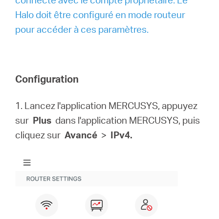
Halo doit être configuré en mode routeur
pour accéder à ces paramètres.
Configuration
1. Lancez l'application MERCUSYS, appuyez
sur
Plus
dans l'application MERCUSYS, puis
cliquez sur
Avancé
>
IPv4.