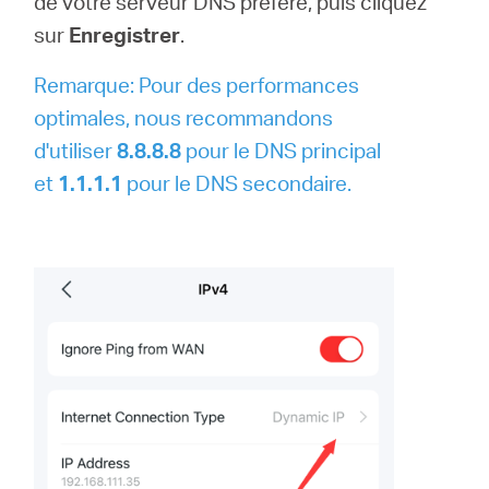
de votre serveur DNS préféré, puis cliquez
sur
Enregistrer
.
Remarque: Pour des performances
optimales, nous recommandons
d'utiliser
8.8.8.8
pour le DNS principal
et
1.1.1.1
pour le DNS secondaire.