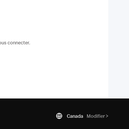
vous connecter.
Canada
Modifier