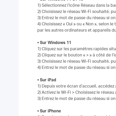
1) Sélectionnez l’icône Réseau dans la ba
2) Choisissez le réseau Wi-Fi souhaité, p
3) Entrez le mot de passe du réseau si on
4) Choisissez « Oui » ou « Non », selon l
par les autres ordinateurs et appareils d
• Sur Windows 11
1) Cliquez sur les paramètres rapides situ
2) Cliquez sur le bouton « > » à côté de l’
3) Choisissez le réseau Wi-Fi souhaité, p
4) Entrez le mot de passe du réseau si on
• Sur iPad
1) Depuis votre écran d’accueil, accédez 
2) Activez le Wi-Fi > Choisissez le résea
3) Entrez le mot de passe du réseau si o
• Sur iPhone