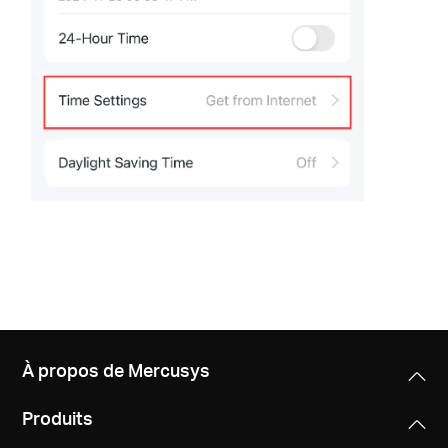
À propos de Mercusys
Produits