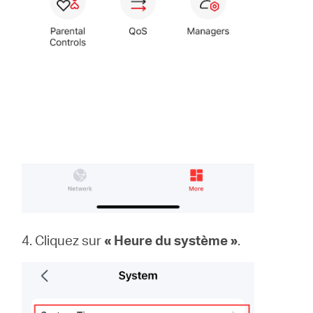
4. Cliquez sur
« Heure du système »
.