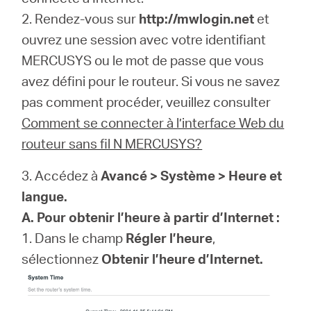
2. Rendez-vous sur
http://mwlogin.net
et
ouvrez une session avec votre identifiant
MERCUSYS ou le mot de passe que vous
avez défini pour le routeur. Si vous ne savez
pas comment procéder, veuillez consulter
Comment se connecter à l’interface Web du
routeur sans fil N MERCUSYS?
3. Accédez à
Avancé > Système > Heure et
langue.
A. Pour obtenir l’heure à partir d’Internet :
1. Dans le champ
Régler l’heure
,
sélectionnez
Obtenir l’heure d’Internet.