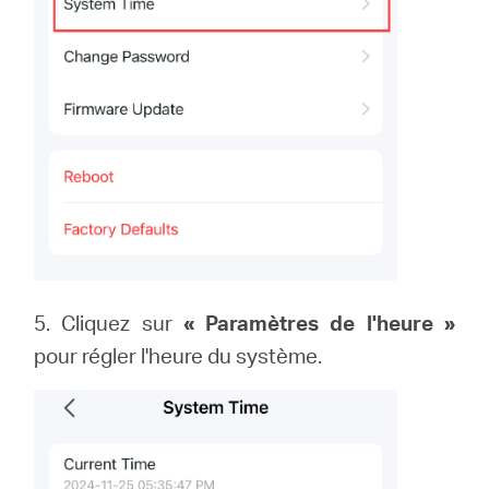
5. Cliquez sur
« Paramètres de l'heure »
pour régler l'heure du système.