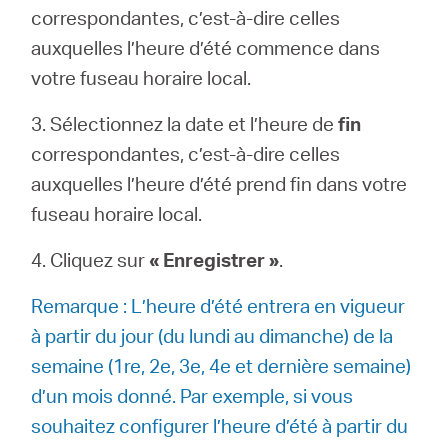
correspondantes, c’est-à-dire celles
auxquelles l’heure d’été commence dans
votre fuseau horaire local.
3. Sélectionnez la date et l’heure de
fin
correspondantes, c’est-à-dire celles
auxquelles l’heure d’été prend fin dans votre
fuseau horaire local.
4. Cliquez sur
« Enregistrer »
.
Remarque : L’heure d’été entrera en vigueur
à partir du jour (du lundi au dimanche) de la
semaine (1re, 2e, 3e, 4e et dernière semaine)
d’un mois donné. Par exemple, si vous
souhaitez configurer l’heure d’été à partir du