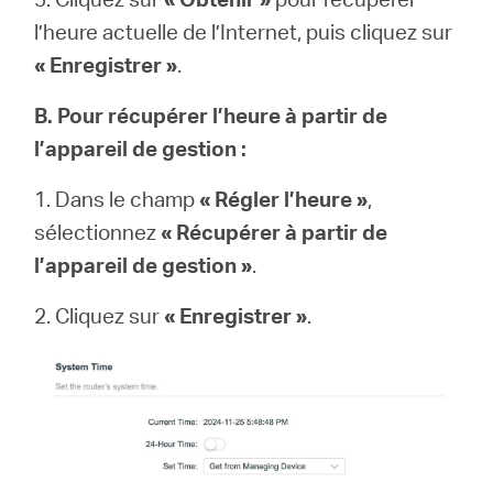
l’heure actuelle de l’Internet, puis cliquez sur
« Enregistrer »
.
B. Pour récupérer l’heure à partir de
l’appareil de gestion :
1. Dans le champ
« Régler l’heure »
,
sélectionnez
« Récupérer à partir de
l’appareil de gestion »
.
2. Cliquez sur
« Enregistrer »
.