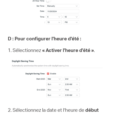
D : Pour configurer l'heure d'été :
1. Sélectionnez
« Activer l'heure d'été »
.
2. Sélectionnez la date et l’heure de
début