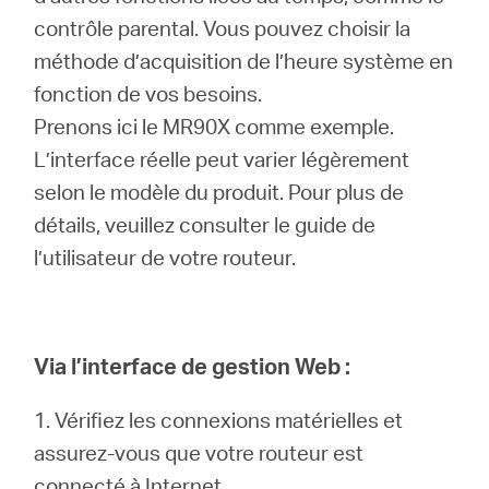
contrôle parental. Vous pouvez choisir la
méthode d’acquisition de l’heure système en
Canada
fonction de vos besoins.
Prenons ici le MR90X comme exemple.
/
L’interface réelle peut varier légèrement
selon le modèle du produit. Pour plus de
Français
détails, veuillez consulter le guide de
l’utilisateur de votre routeur.
Via l’interface de gestion Web :
1. Vérifiez les connexions matérielles et
assurez-vous que votre routeur est
connecté à Internet.