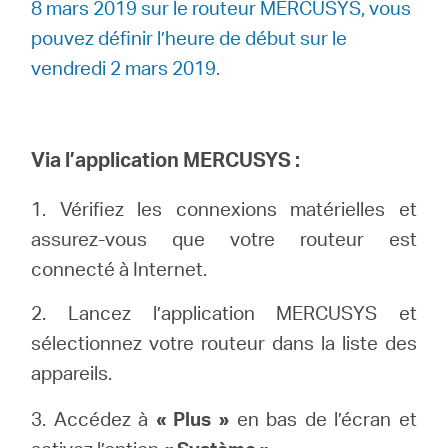
8 mars 2019 sur le routeur MERCUSYS, vous
pouvez définir l’heure de début sur le
vendredi 2 mars 2019.
Via l’application MERCUSYS :
1. Vérifiez les connexions matérielles et
assurez-vous que votre routeur est
connecté à Internet.
2. Lancez l’application MERCUSYS et
sélectionnez votre routeur dans la liste des
appareils.
3. Accédez à
« Plus »
en bas de l’écran et