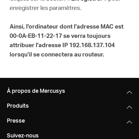
enregistrer les paramètres.
Ainsi, l'ordinateur dont l'adresse MAC est
00-0A-EB-11-22-17 se verra toujours
attribuer l'adresse IP 192.168.137.104
lorsqu'il se connectera au routeur.
À propos de Mercusys
Produits
Presse
Suivez-nous