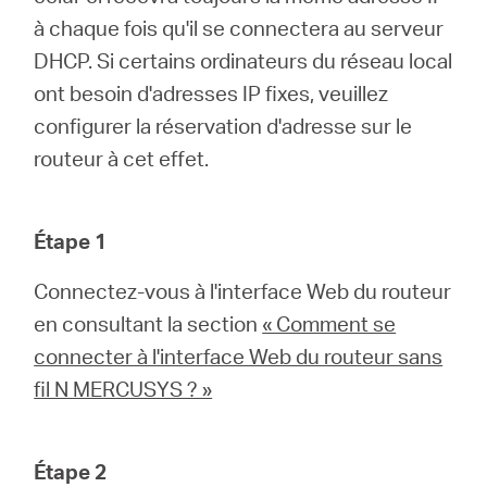
à chaque fois qu'il se connectera au serveur
DHCP. Si certains ordinateurs du réseau local
Canada
ont besoin d'adresses IP fixes, veuillez
configurer la réservation d'adresse sur le
/
routeur à cet effet.
Français
Étape 1
Connectez-vous à l'interface Web du routeur
en consultant la section
« Comment se
connecter à l'interface Web du routeur sans
fil N MERCUSYS ? »
Étape 2