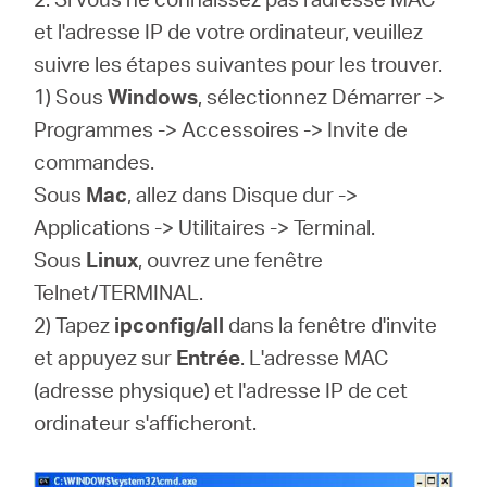
et l'adresse IP de votre ordinateur, veuillez
suivre les étapes suivantes pour les trouver.
1) Sous
Windows
, sélectionnez Démarrer ->
Programmes -> Accessoires -> Invite de
commandes.
Sous
Mac
, allez dans Disque dur ->
Applications -> Utilitaires -> Terminal.
Sous
Linux
, ouvrez une fenêtre
Telnet/TERMINAL.
2) Tapez
ipconfig/all
dans la fenêtre d'invite
et appuyez sur
Entrée
. L'adresse MAC
(adresse physique) et l'adresse IP de cet
ordinateur s'afficheront.