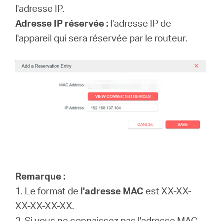
l'adresse IP.
Adresse IP réservée :
l'adresse IP de
l'appareil qui sera réservée par le routeur.
Remarque :
1. Le format de
l'adresse MAC
est XX-XX-
XX-XX-XX-XX.
2. Si vous ne connaissez pas l'adresse MAC