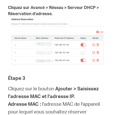
Cliquez sur Avancé > Réseau > Serveur DHCP >
Réservation d'adresse.
Étape 3
Cliquez sur le bouton
Ajouter > Saisissez
l'adresse MAC et l'adresse IP.
Adresse MAC :
l'adresse MAC de l'appareil
pour lequel vous souhaitez réserver