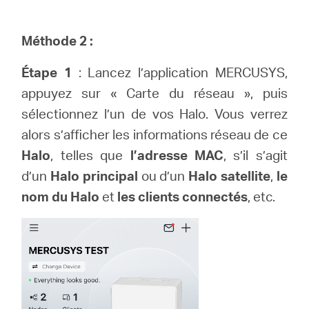
Méthode 2 :
Étape 1
: Lancez l’application MERCUSYS,
appuyez sur « Carte du réseau », puis
sélectionnez l’un de vos Halo. Vous verrez
alors s’afficher les informations réseau de ce
Halo
, telles que
l’adresse MAC
, s’il s’agit
d’un
Halo principal
ou d’un
Halo satellite
,
le
nom du Halo
et
les clients connectés
, etc.