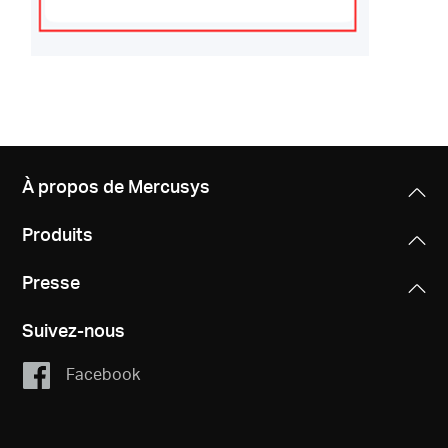
À propos de Mercusys
Produits
Presse
Suivez-nous
Facebook