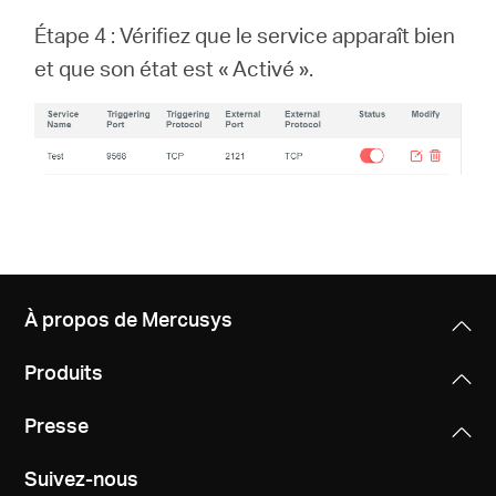
Étape 4 : Vérifiez que le service apparaît bien
et que son état est « Activé ».
À propos de Mercusys
Produits
Presse
Suivez-nous