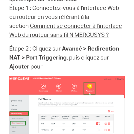
Étape 1 : Connectez-vous à l'interface Web
du routeur en vous référant à la
Canada
section
Comment se connecter à l'interface
Web du routeur sans fil N MERCUSYS ?
/
Étape 2 : Cliquez sur
Avancé > Redirection
Français
NAT > Port Triggering
, puis cliquez sur
Ajouter
pour