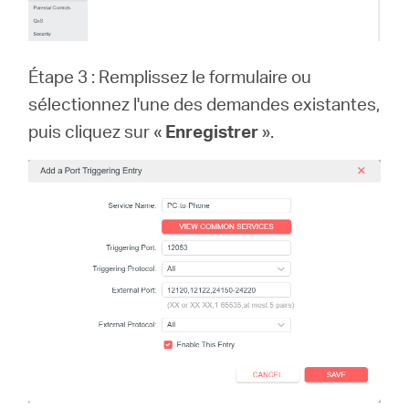
Étape 3 : Remplissez le formulaire ou
sélectionnez l'une des demandes existantes,
puis cliquez sur «
Enregistrer
».