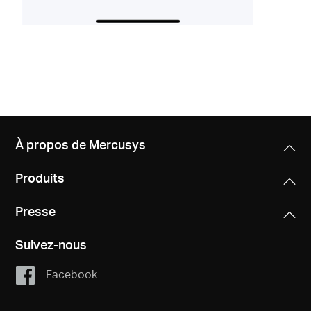
À propos de Mercusys
Produits
Presse
Suivez-nous
Facebook