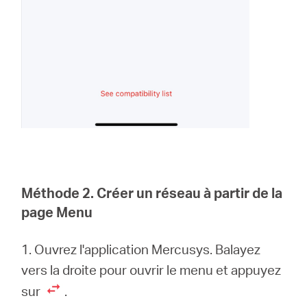
Méthode 2. Créer un réseau à partir de la
page Menu
1. Ouvrez l'application Mercusys. Balayez
vers la droite pour ouvrir le menu et appuyez
sur
.