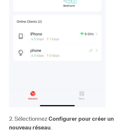
2. Sélectionnez
Configurer pour créer un
nouveau réseau
.