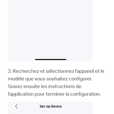
3. Recherchez et sélectionnez l'appareil et le
modèle que vous souhaitez configurer.
Suivez ensuite les instructions de
l'application pour terminer la configuration.