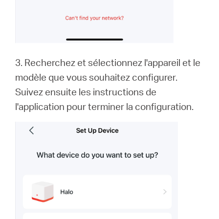
3. Recherchez et sélectionnez l'appareil et le
modèle que vous souhaitez configurer.
Suivez ensuite les instructions de
l'application pour terminer la configuration.