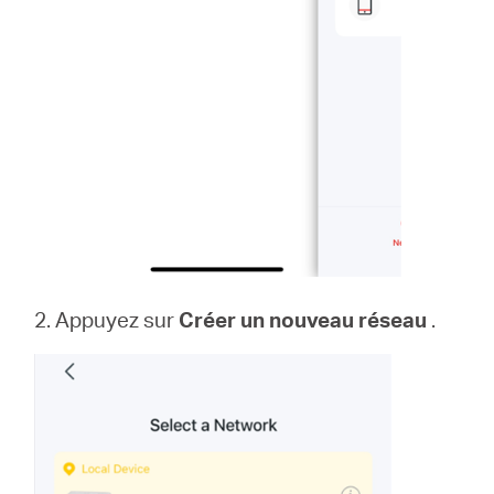
2. Appuyez sur
Créer un nouveau réseau
.