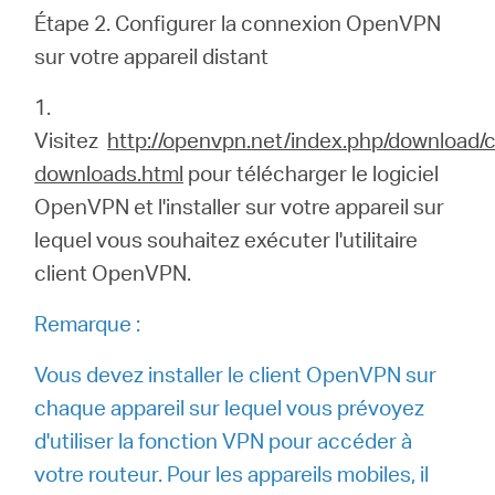
Étape 2. Configurer la connexion OpenVPN
sur votre appareil distant
1.
Visitez
http://openvpn.net/index.php/download
downloads.html
pour télécharger le logiciel
OpenVPN et l'installer sur votre appareil sur
lequel vous souhaitez exécuter l'utilitaire
client OpenVPN.
Remarque :
Vous devez installer le client OpenVPN sur
chaque appareil sur lequel vous prévoyez
d'utiliser la fonction VPN pour accéder à
votre routeur. Pour les appareils mobiles, il