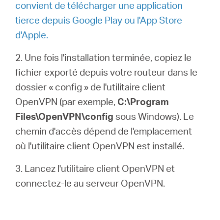
convient de télécharger une application
tierce depuis Google Play ou l'App Store
d'Apple.
2. Une fois l'installation terminée, copiez le
fichier exporté depuis votre routeur dans le
dossier « config » de l'utilitaire client
OpenVPN (par exemple,
C:\Program
Files\OpenVPN\config
sous Windows). Le
chemin d'accès dépend de l'emplacement
où l'utilitaire client OpenVPN est installé.
3. Lancez l'utilitaire client OpenVPN et
connectez-le au serveur OpenVPN.