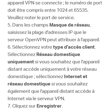
appareil VPN se connecte ; le numéro de port
doit être compris entre 1024 et 65535.
Veuillez noter le port de service.
5. Dans les champs
Masque de réseau
,
saisissez la plage d'adresses IP que le
serveur OpenVPN peut attribuer à l'appareil.
6. Sélectionnez votre
type d'accès client
.
Sélectionnez
Réseau domestique
uniquement
si vous souhaitez que l'appareil
distant accède uniquement à votre réseau
domestique ; sélectionnez
Internet et
réseau domestique
si vous souhaitez
également que l'appareil distant accède à
Internet via le serveur VPN.
7. Cliquez sur
Enregistrer
.