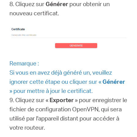
8. Cliquez sur
Générer
pour obtenir un
nouveau certificat.
Remarque :
Si vous en avez déjà généré un, veuillez
ignorer cette étape ou cliquer sur «
Générer
» pour mettre à jour le certificat.
9. Cliquez sur «
Exporter
» pour enregistrer le
fichier de configuration OpenVPN, qui sera
utilisé par l'appareil distant pour accéder à
votre routeur.