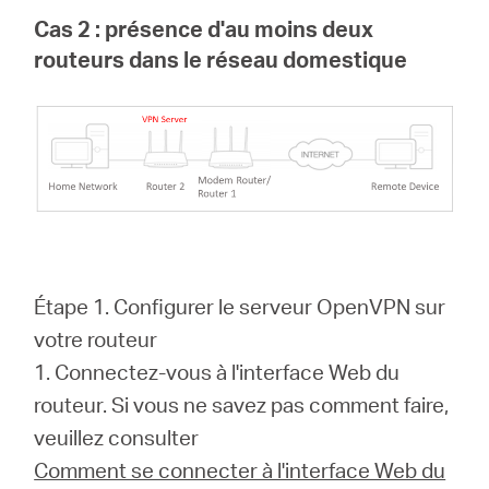
Cas 2 : présence d'au moins deux
routeurs dans le réseau domestique
Étape 1. Configurer le serveur OpenVPN sur
votre routeur
1. Connectez-vous à l'interface Web du
routeur. Si vous ne savez pas comment faire,
veuillez consulter
Comment se connecter à l'interface Web du