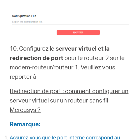
10. Configurez le
serveur virtuel et la
redirection de port
pour le routeur 2 sur le
modem-routeur/routeur 1. Veuillez vous
reporter à
Redirection de port : comment configurer un
serveur virtuel sur un routeur sans fil
Mercusys ?
Remarque:
Assurez-vous que le port interne correspond au