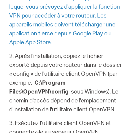
lequel vous prévoyez d'appliquer la fonction
VPN pour accéder à votre routeur. Les
appareils mobiles doivent télécharger une
application tierce depuis Google Play ou
Apple App Store.
2. Après l'installation, copiez le fichier
exporté depuis votre routeur dans le dossier
« config » de l'utilitaire client OpenVPN (par
exemple,
C:\Program
Files\OpenVPN\config
sous Windows). Le
chemin d'accès dépend de l'emplacement
d'installation de l'utilitaire client OpenVPN.
3. Exécutez l’utilitaire client OpenVPN et
connectez-le au serveur OpenVPN.