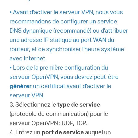
• Avant d'activer le serveur VPN, nous vous
recommandons de configurer un service
DNS dynamique (recommandé) ou d'attribuer
une adresse IP statique au port WAN du
routeur, et de synchroniser l'heure système
avec Internet.
• Lors de la première configuration du
serveur OpenVPN, vous devrez peut-être
générer
un certificat avant d'activer le
serveur VPN.
3. Sélectionnez le
type de service
(protocole de communication) pour le
serveur OpenVPN : UDP, TCP.
4. Entrez un
port de service
auquel un