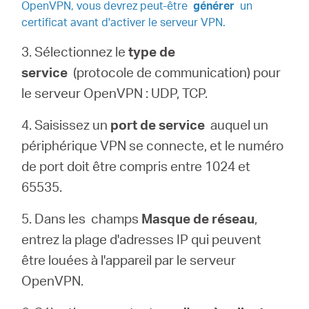
OpenVPN, vous devrez peut-être
générer
un
certificat avant d'activer le serveur VPN.
3. Sélectionnez le
type de
service
(protocole de communication) pour
le serveur OpenVPN : UDP, TCP.
4. Saisissez un
port de service
auquel un
périphérique VPN se connecte, et le numéro
de port doit être compris entre 1024 et
65535.
5. Dans les champs
Masque de réseau
,
entrez la plage d'adresses IP qui peuvent
être louées à l'appareil par le serveur
OpenVPN.