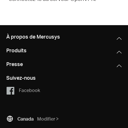
À propos de Mercusys
Produits
Presse
Suivez-nous
Facebook
Canada
Modifier