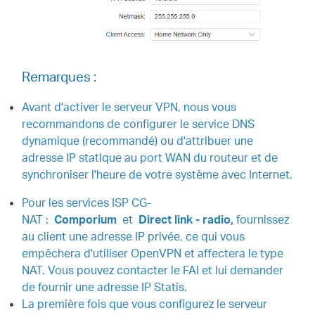
Remarques :
Avant d'activer le serveur VPN, nous vous
recommandons de configurer le service DNS
dynamique (recommandé) ou d'attribuer une
adresse IP statique au port WAN du routeur et de
synchroniser l'heure de votre système avec Internet.
Pour les services ISP CG-
NAT :
Comporium
et
Direct link - radio,
fournissez
au client une adresse IP privée, ce qui vous
empêchera d'utiliser OpenVPN et affectera le type
NAT. Vous pouvez contacter le FAI et lui demander
de fournir une adresse IP Statis.
La première fois que vous configurez le serveur