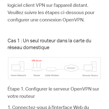
logiciel client VPN sur l'appareil distant.
Veuillez suivre les étapes ci-dessous pour
Canada
configurer une connexion OpenVPN.
/
Cas 1 : Un seul routeur dans la carte du
Français
réseau domestique
Étape 1. Configurer le serveur OpenVPN sur
votre routeur
1. Connectez-vous à l'interface Web du