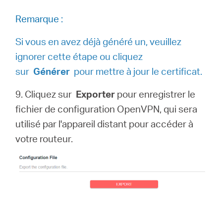
Remarque :
Si vous en avez déjà généré un, veuillez
ignorer cette étape ou cliquez
sur
Générer
pour mettre à jour le certificat
.
9. Cliquez sur
Exporter
pour enregistrer le
fichier de configuration OpenVPN, qui sera
utilisé par l'appareil distant pour accéder à
votre routeur.