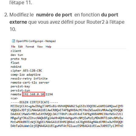
l’étape 11.
Modifiez le
numéro de port
en fonction
du port
externe
que vous avez défini pour Router2 à l’étape
10.