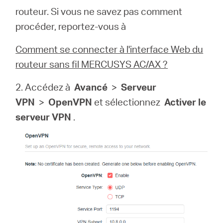
routeur. Si vous ne savez pas comment
procéder, reportez-vous à
Comment se connecter à l'interface Web du
routeur sans fil MERCUSYS AC/AX ?
2. Accédez à
Avancé
>
Serveur
VPN
>
OpenVPN
et sélectionnez
Activer le
serveur VPN
.