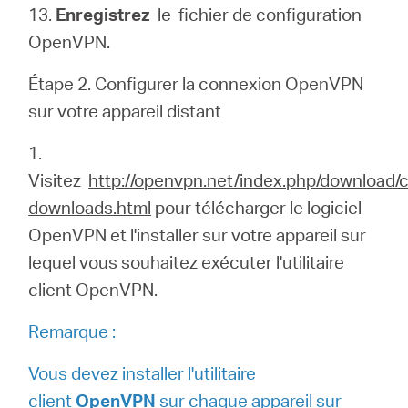
13.
Enregistrez
le
fichier de configuration
OpenVPN.
Étape 2. Configurer la connexion OpenVPN
sur votre appareil distant
1.
Visitez
http://openvpn.net/index.php/download
downloads.html
pour télécharger le logiciel
OpenVPN et l'installer sur votre appareil sur
lequel vous souhaitez exécuter l'utilitaire
client OpenVPN.
Remarque :
Vous devez installer l'utilitaire
client
OpenVPN
sur chaque appareil sur