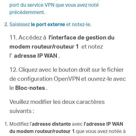
port du service VPN que vous avez noté
précédemment.
Saisissez
le port externe
et notez-le.
11. Accédez à
l'interface de gestion du
modem routeur/routeur 1
et notez
l'
adresse IP WAN
.
12. Cliquez avec le bouton droit sur le fichier
de configuration OpenVPN et ouvrez-le avec
le
Bloc-notes
.
Veuillez modifier les deux caractères
suivants :
Modifiez l’
adresse distante
avec
l’adresse IP WAN
du modem routeur/routeur 1
que vous avez notée à