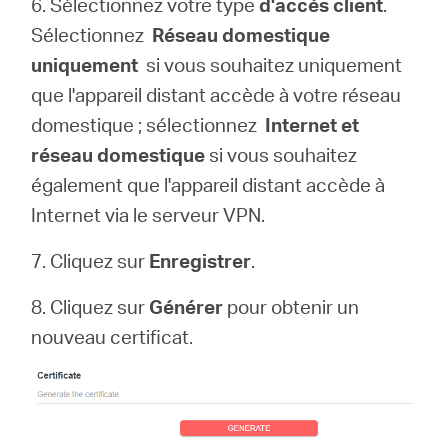
6. Sélectionnez votre type
d'accès client
.
Sélectionnez
Réseau domestique
uniquement
si vous souhaitez uniquement
que l'appareil distant accède à votre réseau
domestique ; sélectionnez
Internet et
réseau domestique
si vous souhaitez
également que l'appareil distant accède à
Internet via le serveur VPN.
7. Cliquez sur
Enregistrer
.
8. Cliquez sur
Générer
pour obtenir un
nouveau certificat.