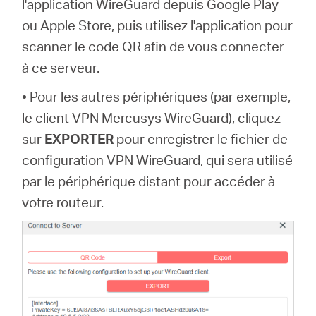
l'application WireGuard depuis Google Play
ou Apple Store, puis utilisez l'application pour
scanner le code QR afin de vous connecter
à ce serveur.
• Pour les autres périphériques (par exemple,
le client VPN Mercusys WireGuard), cliquez
sur
EXPORTER
pour enregistrer le fichier de
configuration VPN WireGuard, qui sera utilisé
par le périphérique distant pour accéder à
votre routeur.