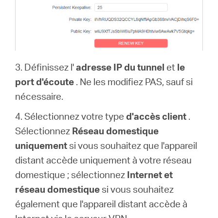
3. Définissez l'
adresse IP du tunnel
et
le
port d'écoute
. Ne les modifiez PAS, sauf si
nécessaire.
4. Sélectionnez votre type
d'accès client
.
Sélectionnez
Réseau domestique
uniquement
si vous souhaitez que l'appareil
distant accède uniquement à votre réseau
domestique ; sélectionnez
Internet et
réseau domestique
si vous souhaitez
également que l'appareil distant accède à