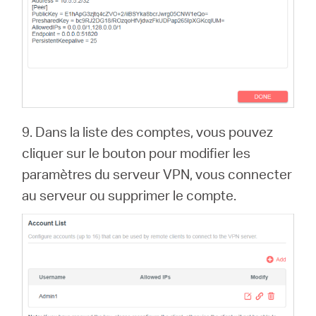
9. Dans la liste des comptes, vous pouvez
cliquer sur le bouton pour modifier les
paramètres du serveur VPN, vous connecter
au serveur ou supprimer le compte.