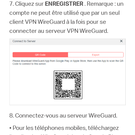
7. Cliquez sur
ENREGISTRER
. Remarque : un
compte ne peut être utilisé que par un seul
client VPN WireGuard à la fois pour se
connecter au serveur VPN WireGuard.
8. Connectez-vous au serveur WireGuard.
• Pour les téléphones mobiles, téléchargez