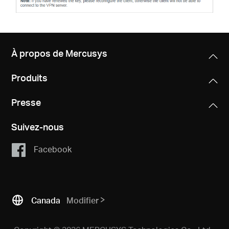
À propos de Mercusys
Produits
Presse
Suivez-nous
Facebook
Canada
Modifier