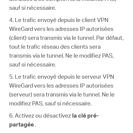
sauf si nécessaire.
4. Le trafic envoyé depuis le client VPN
WireGard vers les adresses IP autorisées
(client) sera transmis via le tunnel. Par défaut,
tout le trafic réseau des clients sera
transmis via le tunnel. Ne le modifiez PAS,
sauf si nécessaire.
5. Le trafic envoyé depuis le serveur VPN
WireGard vers les adresses IP autorisées
(serveur) sera transmis via le tunnel. Ne le
modifiez PAS, sauf si nécessaire.
6. Activez ou désactivez
la clé pré-
partagée
.