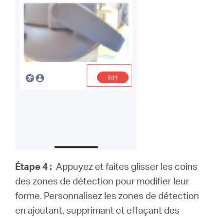
Étape 4 :
Appuyez et faites glisser les coins
des zones de détection pour modifier leur
forme. Personnalisez les zones de détection
en ajoutant, supprimant et effaçant des