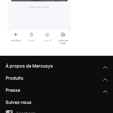
À propos de Mercusys
Produits
Presse
Suivez-nous