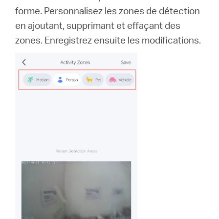
forme. Personnalisez les zones de détection
en ajoutant, supprimant et effaçant des
zones. Enregistrez ensuite les modifications.