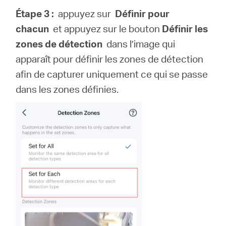
Étape 3 :
appuyez sur
Définir pour
chacun
et appuyez sur le bouton
Définir les
zones de détection
dans l’image qui
apparaît pour définir les zones de détection
afin de capturer uniquement ce qui se passe
dans les zones définies.