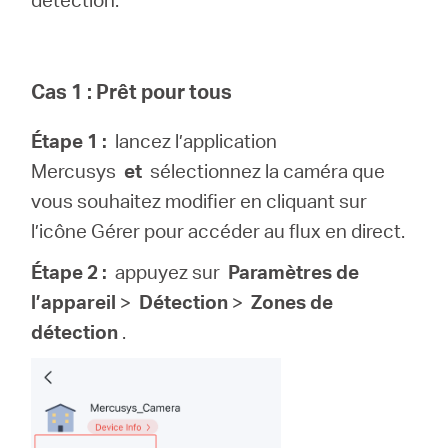
Cas 1 : Prêt pour tous
Étape 1 :
lancez l’application
Mercusys
et
sélectionnez la caméra que
vous souhaitez modifier en cliquant sur
l’icône Gérer pour accéder au flux en direct.
Étape 2 :
appuyez sur
Paramètres de
l’appareil
>
Détection
>
Zones de
détection
.