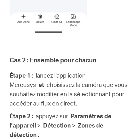
Cas 2 : Ensemble pour chacun
Étape 1 :
lancez l'application
Mercusys
et
choisissez la caméra que vous
souhaitez modifier en la sélectionnant pour
accéder au flux en direct.
Étape 2 :
appuyez sur
Paramètres de
l’appareil
>
Détection
>
Zones de
détection
.