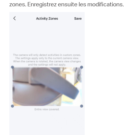
zones. Enregistrez ensuite les modifications.