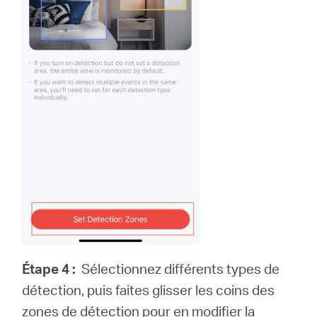
Étape 4 :
Sélectionnez différents types de
détection, puis faites glisser les coins des
zones de détection pour en modifier la