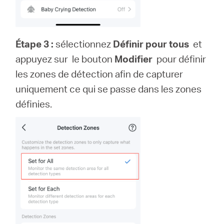
Étape 3 :
sélectionnez
Définir pour tous
et
appuyez sur le bouton
Modifier
pour définir
les zones de détection afin de capturer
uniquement ce qui se passe dans les zones
définies.