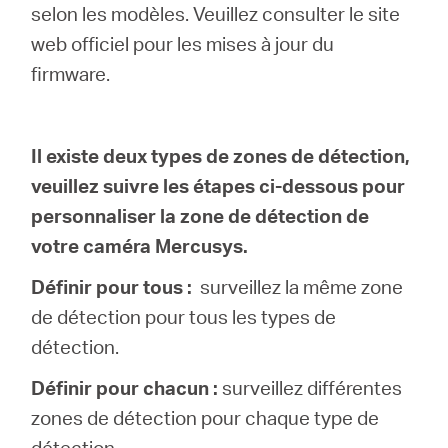
selon les modèles. Veuillez consulter le site
web officiel pour les mises à jour du
Canada
firmware.
/
Il existe deux types de zones de détection,
veuillez suivre les étapes ci-dessous pour
Français
personnaliser la zone de détection de
votre caméra Mercusys.
Définir pour tous :
surveillez la même zone
de détection pour tous les types de
détection.
Définir pour chacun :
surveillez différentes
zones de détection pour chaque type de
détection.