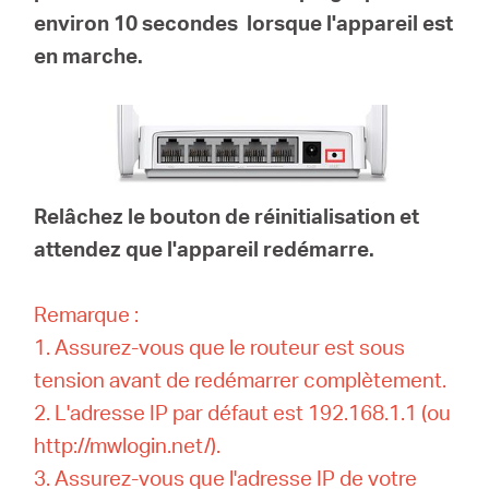
environ
10 secondes
lorsque l'appareil est
en marche.
Relâchez le bouton de réinitialisation et
attendez que l'appareil redémarre.
Remarque :
1. Assurez-vous que le routeur est sous
tension avant de redémarrer complètement.
2. L'adresse IP par défaut est 192.168.1.1 (ou
http://mwlogin.net/).
3. Assurez-vous que l'adresse IP de votre