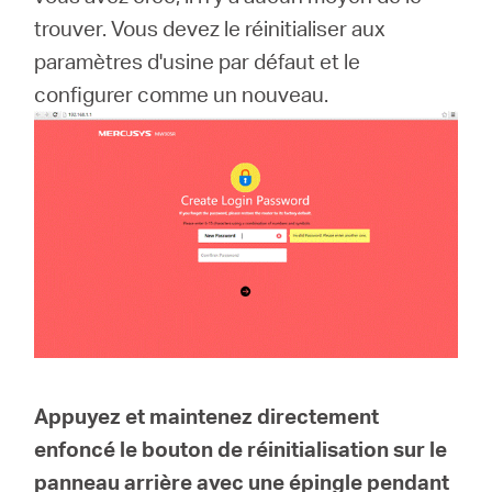
trouver.
Vous devez le réinitialiser aux
paramètres d'usine par défaut et le
Canada
configurer comme un nouveau.
/
Français
Appuyez et maintenez directement
enfoncé le bouton de réinitialisation sur le
panneau arrière avec une épingle pendant