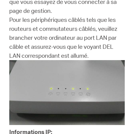
que vous essayez de vous connecter à sa
page de gestion.
Pour les périphériques câblés tels que les
routeurs et commutateurs câblés, veuillez
brancher votre ordinateur au port LAN par
câble et assurez-vous que le voyant DEL
LAN correspondant est allumé.
Informations IP
: