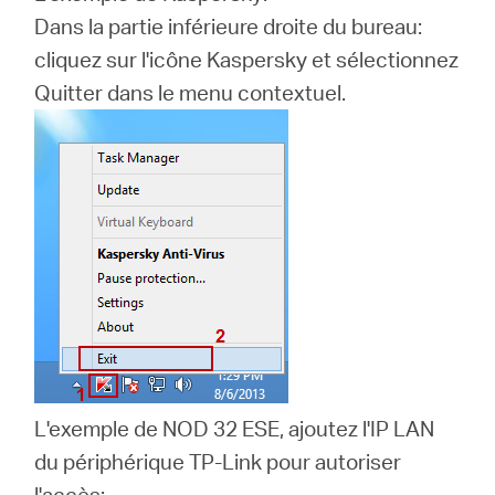
Dans la partie inférieure droite du bureau:
cliquez sur l'icône Kaspersky et sélectionnez
Quitter dans le menu contextuel.
L'exemple de NOD 32 ESE, ajoutez l'IP LAN
du périphérique TP-Link pour autoriser
l'accès: