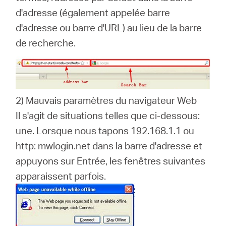
d'adresse (également appelée barre
d'adresse ou barre d'URL) au lieu de la barre
de recherche.
2) Mauvais paramètres du navigateur Web
Il s'agit de situations telles que ci-dessous:
une.
Lorsque nous tapons 192.168.1.1 ou
http: mwlogin.net dans la barre d'adresse et
appuyons sur Entrée, les fenêtres suivantes
apparaissent parfois.