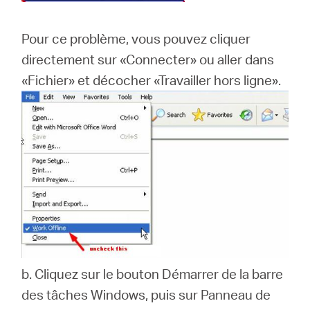
Pour ce problème, vous pouvez cliquer
directement sur «Connecter» ou aller dans
«Fichier» et décocher «Travailler hors ligne».
b.
Cliquez sur le bouton Démarrer de la barre
des tâches Windows, puis sur Panneau de