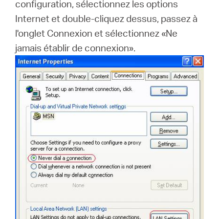
configuration, sélectionnez les options
Internet et double-cliquez dessus, passez à
l'onglet Connexion et sélectionnez «Ne
jamais établir de connexion».