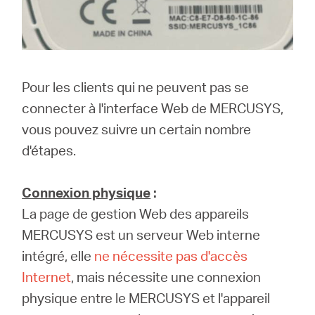
Pour les clients qui ne peuvent pas se
connecter à l'interface Web de MERCUSYS,
vous pouvez suivre un certain nombre
d'étapes.
Connexion physique
:
La page de gestion Web des appareils
MERCUSYS est un serveur Web interne
intégré, elle
ne nécessite pas d'accès
Internet
, mais nécessite une connexion
physique entre le MERCUSYS et l'appareil