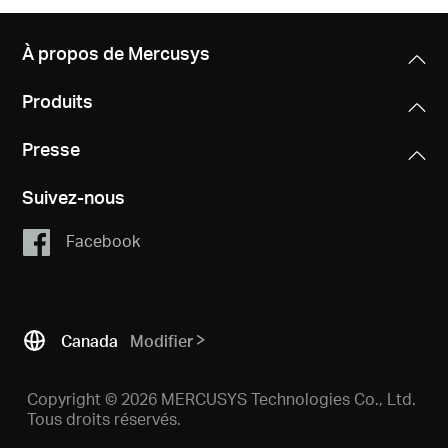
À propos de Mercusys
Produits
Presse
Suivez-nous
Facebook
Canada
Modifier
Copyright © 2026 MERCUSYS Technologies Co., Ltd.
Tous droits réservés.