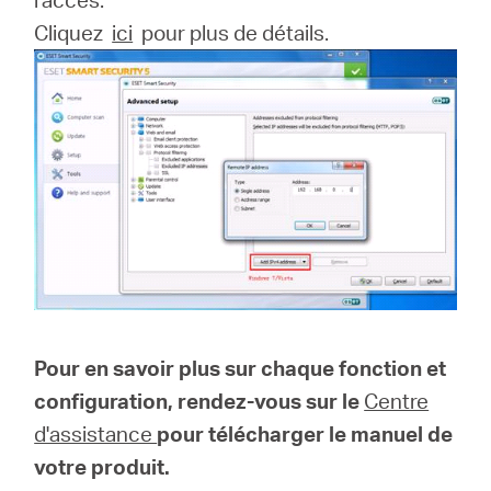
Cliquez
ici
pour plus de détails.
Pour en savoir plus sur chaque fonction et
configuration, rendez-vous sur le
Centre
d'assistance
pour télécharger le manuel de
votre produit.