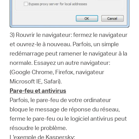
3) Rouvrir le navigateur: fermez le navigateur
et ouvrez-le à nouveau.
Parfois, un simple
redémarrage peut ramener le navigateur à la
normale.
Essayez un autre navigateur:
(Google Chrome, Firefox, navigateur
Microsoft IE, Safari).
Pare-feu et antivirus
Parfois, le pare-feu de votre ordinateur
bloque le message de réponse du réseau,
ferme le pare-feu ou le logiciel antivirus peut
résoudre le problème.
L'exemple de Kaspersky: