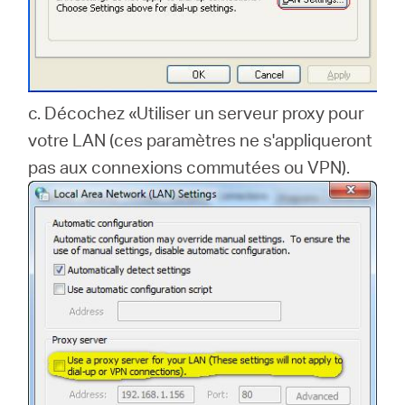
c.
Décochez «Utiliser un serveur proxy pour
votre LAN (ces paramètres ne s'appliqueront
pas aux connexions commutées ou VPN).