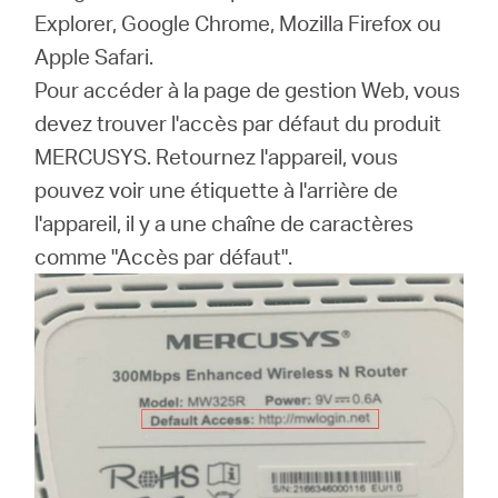
Explorer, Google Chrome, Mozilla Firefox ou
Apple Safari.
Canada
Pour accéder à la page de gestion Web, vous
devez trouver l'accès par défaut du produit
/
MERCUSYS.
Retournez l'appareil, vous
pouvez voir une étiquette à l'arrière de
Français
l'appareil, il y a une chaîne de caractères
comme "Accès par défaut".