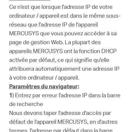
Ce n'est que lorsque l'adresse IP de votre
ordinateur / appareil est dans le même sous-
réseau que l'adresse IP de l'appareil
MERCUSYS que vous pouvez accéder à sa
page de gestion Web.
La plupart des
appareils MERCUSYS ont la fonction DHCP
activée par défaut, ce qui signifie qu'elle
attribuera automatiquement une adresse IP
à votre ordinateur / appareil.
Paramètres du navigateur
:
1
) Entrez par erreur l'adresse IP dans la barre
de recherche
Nous devons taper l'adresse d'accès par
défaut de l'appareil MERCUSYS, en d'autres
termes, l'adresse par défaut dans la barre