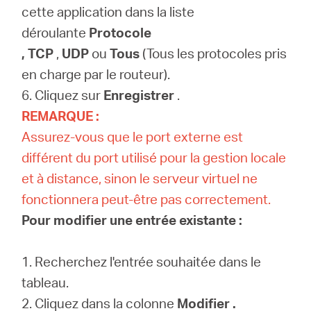
cette application dans la
liste
déroulante
Protocole
,
TCP
,
UDP
ou
Tous
(Tous les protocoles pris
en charge par le routeur).
6. Cliquez sur
Enregistrer
.
REMARQUE :
Assurez-vous que le port externe est
différent du port utilisé pour la gestion locale
et à distance, sinon le serveur virtuel ne
fonctionnera peut-être pas correctement.
Pour modifier une entrée existante :
1. Recherchez l'entrée souhaitée dans le
tableau.
2. Cliquez dans la
colonne
Modifier .