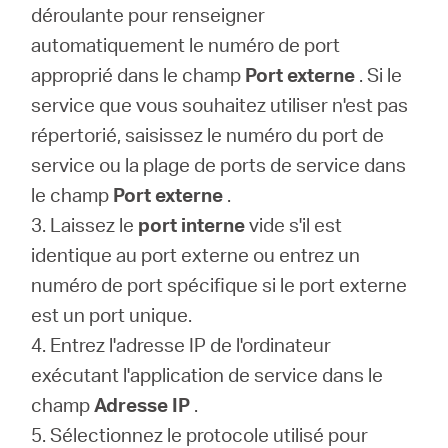
déroulante pour renseigner
automatiquement le numéro de port
approprié dans le champ
Port externe
.
Si le
service que vous souhaitez utiliser n'est pas
répertorié, saisissez le numéro du port de
service ou la plage de ports de service dans
le champ
Port externe
.
3. Laissez le
port interne
vide s'il est
identique au port externe ou entrez un
numéro de port spécifique si le port externe
est un port unique.
4. Entrez l'adresse IP de l'ordinateur
exécutant l'application de service dans le
champ
Adresse IP
.
5. Sélectionnez le protocole utilisé pour