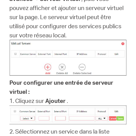
pouvez afficher et ajouter un serveur virtuel
sur la page.
Le serveur virtuel peut être
Canada
utilisé pour configurer des services publics
sur votre réseau local.
/
Français
Pour configurer une entrée de serveur
virtuel :
1. Cliquez sur
Ajouter
.
2. Sélectionnez un service dans la liste