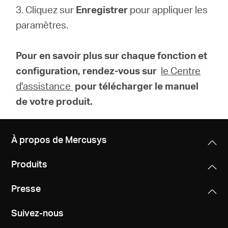
3. Cliquez sur
Enregistrer
pour appliquer les
paramètres.
Pour en savoir plus sur chaque fonction et
configuration, rendez-vous sur
le Centre
d'assistance
pour télécharger le manuel
de votre produit.
À propos de Mercusys
Produits
Presse
Suivez-nous