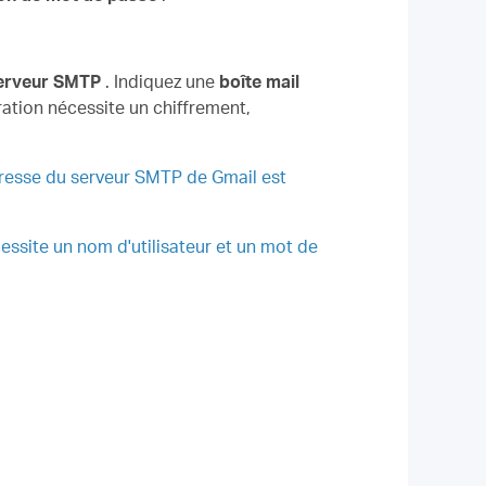
erveur SMTP
. Indiquez une
boîte mail
ation nécessite un chiffrement,
dresse du serveur SMTP de Gmail est
écessite un nom d'utilisateur et un mot de