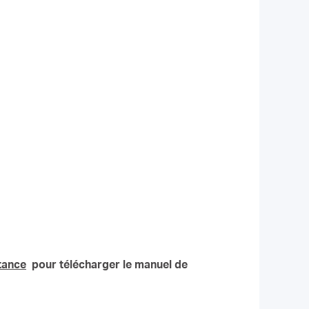
stance
pour télécharger le manuel de