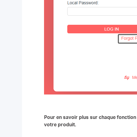
Pour en savoir plus sur chaque fonction 
votre produit.