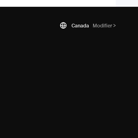
Canada
Modifier