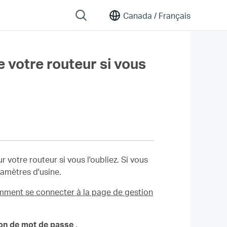
Canada /
Français
votre routeur si vous
votre routeur si vous l'oubliez. Si vous
ramètres d'usine.
ment se connecter à la page de gestion
ion
de mot de passe
.