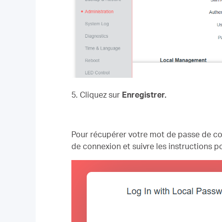
5. Cliquez sur
Enregistrer.
Pour récupérer votre mot de passe de con
de connexion et suivre les instructions 