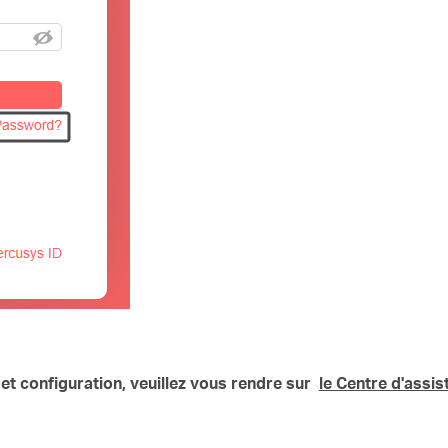
et configuration, veuillez vous rendre sur
le Centre d'assi