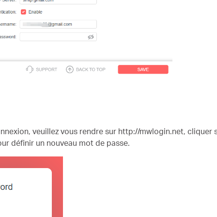
nexion, veuillez vous rendre sur http://mwlogin.net, cliquer 
pour définir un nouveau mot de passe.