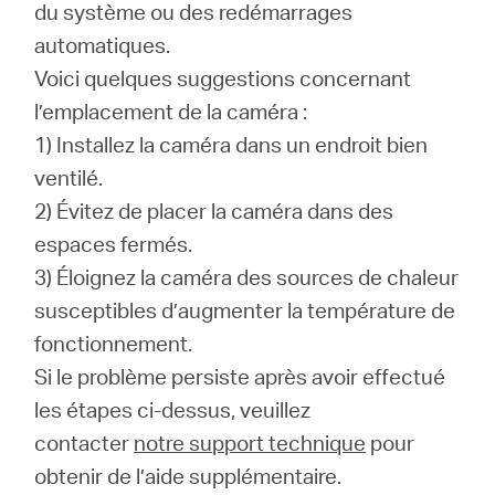
du système ou des redémarrages
automatiques.
Voici quelques suggestions concernant
l’emplacement de la caméra :
1) Installez la caméra dans un endroit bien
ventilé.
2) Évitez de placer la caméra dans des
espaces fermés.
3) Éloignez la caméra des sources de chaleur
susceptibles d’augmenter la température de
fonctionnement.
Si le problème persiste après avoir effectué
les étapes ci-dessus, veuillez
contacter
notre support technique
pour
obtenir de l’aide supplémentaire.