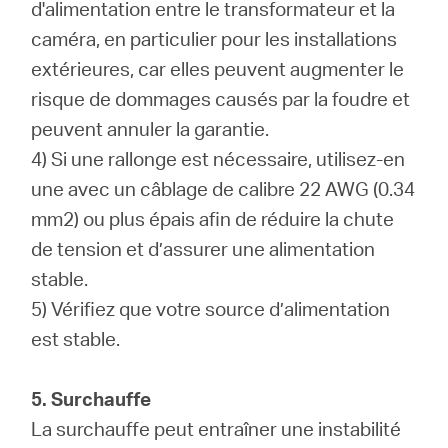
d'alimentation entre le transformateur et la
caméra, en particulier pour les installations
extérieures, car elles peuvent augmenter le
risque de dommages causés par la foudre et
peuvent annuler la garantie.
4) Si une rallonge est nécessaire, utilisez-en
une avec un câblage de calibre 22 AWG (0.34
mm2) ou plus épais afin de réduire la chute
de tension et d’assurer une alimentation
stable.
5) Vérifiez que votre source d’alimentation
est stable.
5. Surchauffe
La surchauffe peut entraîner une instabilité