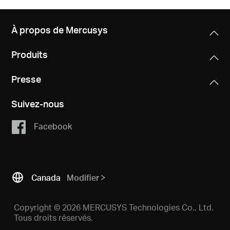
À propos de Mercusys
Produits
Presse
Suivez-nous
Facebook
Canada
Modifier
Copyright © 2026 MERCUSYS Technologies Co., Ltd.
Tous droits réservés.