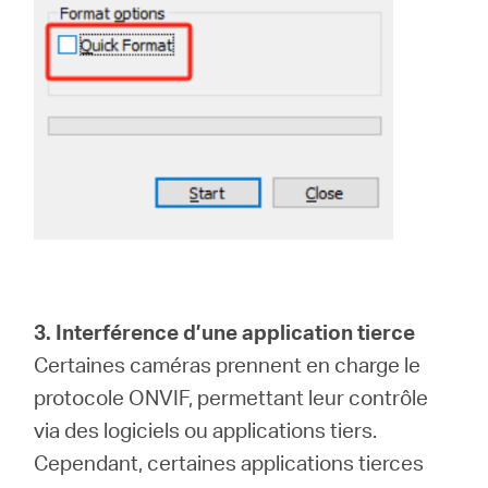
3. Interférence d’une application tierce
Certaines caméras prennent en charge le
protocole ONVIF, permettant leur contrôle
via des logiciels ou applications tiers.
Cependant, certaines applications tierces