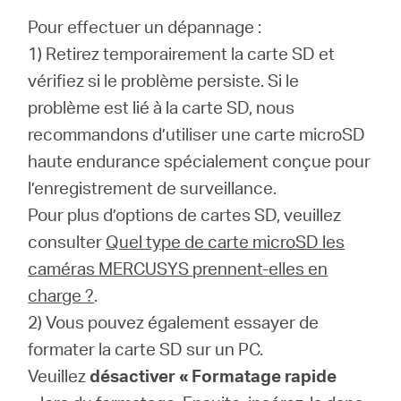
Pour effectuer un dépannage :
1) Retirez temporairement la carte SD et
vérifiez si le problème persiste. Si le
problème est lié à la carte SD, nous
recommandons d’utiliser une carte microSD
haute endurance spécialement conçue pour
l’enregistrement de surveillance.
Pour plus d’options de cartes SD, veuillez
consulter
Quel type de carte microSD les
caméras MERCUSYS prennent-elles en
charge ?
.
2) Vous pouvez également essayer de
formater la carte SD sur un PC.
Veuillez
désactiver « Formatage rapide