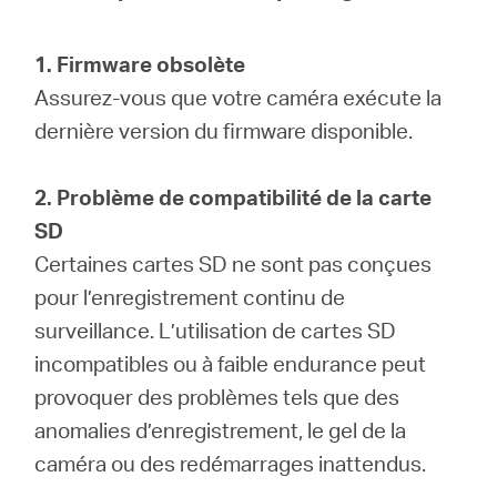
1. Firmware obsolète
Canada
Assurez-vous que votre caméra exécute la
dernière version du firmware disponible.
/
2. Problème de compatibilité de la carte
Français
SD
Certaines cartes SD ne sont pas conçues
pour l’enregistrement continu de
surveillance. L’utilisation de cartes SD
incompatibles ou à faible endurance peut
provoquer des problèmes tels que des
anomalies d’enregistrement, le gel de la
caméra ou des redémarrages inattendus.