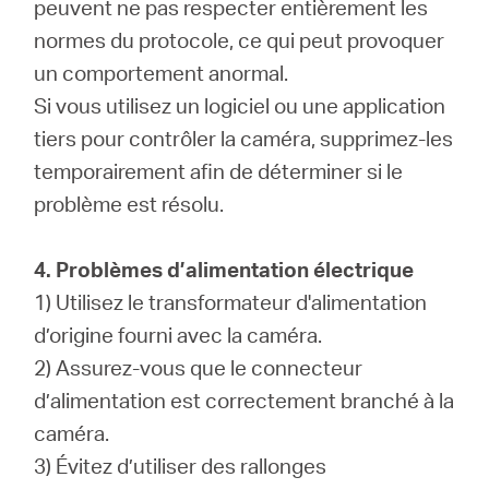
peuvent ne pas respecter entièrement les
normes du protocole, ce qui peut provoquer
un comportement anormal.
Si vous utilisez un logiciel ou une application
tiers pour contrôler la caméra, supprimez-les
temporairement afin de déterminer si le
problème est résolu.
4. Problèmes d’alimentation électrique
1) Utilisez le transformateur d'alimentation
d’origine fourni avec la caméra.
2) Assurez-vous que le connecteur
d’alimentation est correctement branché à la
caméra.
3) Évitez d’utiliser des rallonges