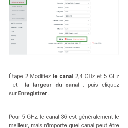
Étape 2 Modifiez
le canal
2,4 GHz et 5 GHz
et
la largeur du canal
, puis cliquez
sur
Enregistrer
.
Pour 5 GHz, le canal 36 est généralement le
meilleur, mais n'importe quel canal peut être