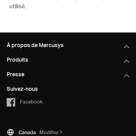
utilisé.
À propos de Mercusys
Produits
Presse
Suivez-nous
Facebook
Canada
Modifier