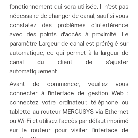
fonctionnement qui sera utilisée. Il n'est pas
nécessaire de changer de canal, sauf si vous
Canada
constatez des problèmes d'interférence
avec des points d'accès à proximité. Le
/
paramètre Largeur de canal est préréglé sur
automatique, ce qui permet à la largeur de
Français
canal du client de s'ajuster
automatiquement.
Avant de commencer, veuillez vous
connecter à l'interface de gestion Web :
connectez votre ordinateur, téléphone ou
tablette au routeur MERCUSYS via Ethernet
ou Wi-Fi et utilisez l'accès par défaut imprimé
sur le routeur pour visiter l'interface de