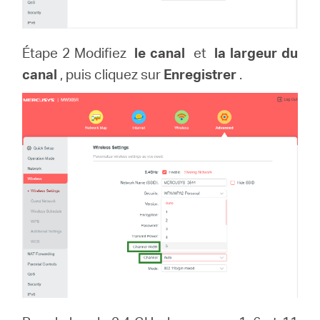
Étape 2 Modifiez
le canal
et
la largeur du
canal
, puis cliquez sur
Enregistrer
.