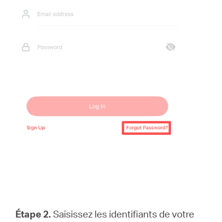
Étape 2.
Saisissez les identifiants de votre