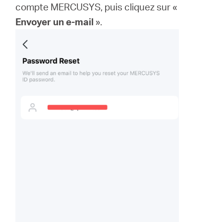
compte MERCUSYS, puis cliquez sur «
Envoyer un e-mail
».