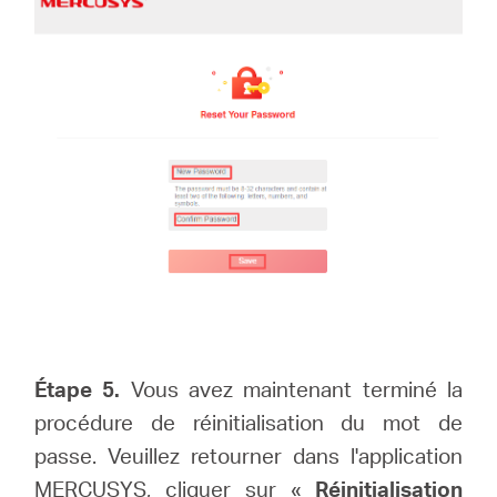
Étape 5.
Vous avez maintenant terminé la
procédure de réinitialisation du mot de
passe. Veuillez retourner dans l'application
MERCUSYS, cliquer sur «
Réinitialisation