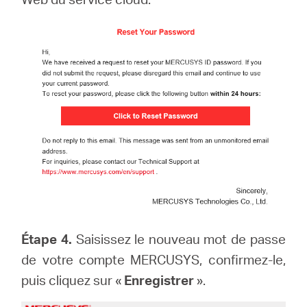
Étape 4.
Saisissez le nouveau mot de passe
de votre compte MERCUSYS, confirmez-le,
puis cliquez sur «
Enregistrer
».