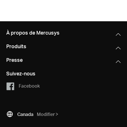
À propos de Mercusys
Produits
Presse
Suivez-nous
Facebook
Canada
Modifier