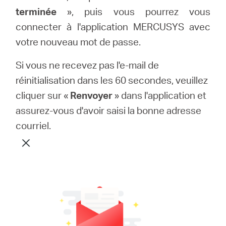
terminée
», puis vous pourrez vous
connecter à l'application MERCUSYS avec
votre nouveau mot de passe.
Si vous ne recevez pas l'e-mail de
réinitialisation dans les 60 secondes, veuillez
cliquer sur «
Renvoyer
» dans l'application et
assurez-vous d'avoir saisi la bonne adresse
courriel.