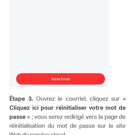
Étape 3.
Ouvrez le courriel, cliquez sur «
Cliquez ici pour réinitialiser votre mot de
passe
» ; vous serez redirigé vers la page de
réinitialisation du mot de passe sur le site
Web du service cloud.