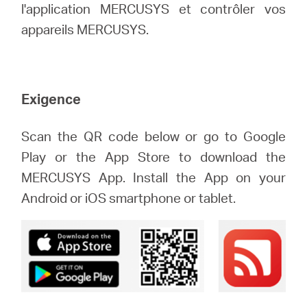
l'application MERCUSYS et contrôler vos
appareils MERCUSYS.
Canada
/
Exigence
Français
Scan the QR code below or go to Google
Play or the App Store to download the
MERCUSYS App. Install the App on your
Android or iOS smartphone or tablet.