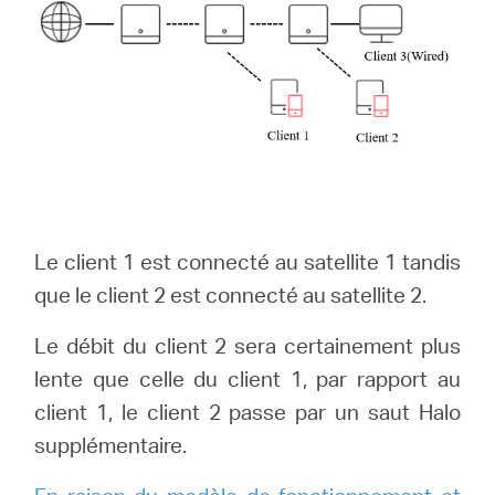
Le client 1 est connecté au satellite 1 tandis
que le client 2 est connecté au satellite 2.
Le débit du client 2 sera certainement plus
lente que celle du client 1, par rapport au
client 1, le client 2 passe par un saut Halo
supplémentaire.