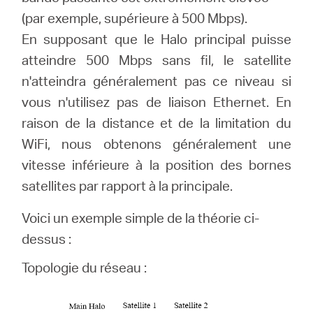
(par exemple, supérieure à 500 Mbps).
En supposant que le Halo principal puisse
Canada
atteindre 500 Mbps sans fil, le satellite
n'atteindra généralement pas ce niveau si
/
vous n'utilisez pas de liaison Ethernet.
En
raison de la distance et de la limitation du
Français
WiFi, nous obtenons généralement une
vitesse inférieure à la position des bornes
satellites par rapport à la principale.
Voici un exemple simple de la théorie ci-
dessus :
Topologie du réseau :