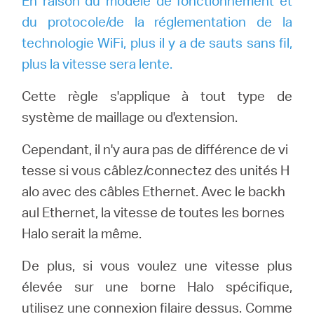
En raison du modèle de fonctionnement et
du protocole/de la réglementation de la
technologie WiFi, plus il y a de sauts sans fil,
plus la vitesse sera lente.
Cette règle s'applique à tout type de
système de maillage ou d'extension.
Cependant, il n'y aura pas de différence de vi
tesse si vous câblez/connectez des unités H
alo avec des câbles Ethernet.
Avec le backh
aul Ethernet, la vitesse de toutes les bornes
Halo serait la même.
De plus, si vous voulez une vitesse plus
élevée sur une borne Halo spécifique,
utilisez une connexion filaire dessus.
Comme