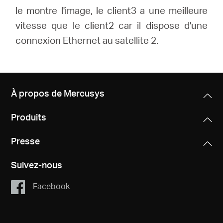
le montre l'image, le client3 a une meilleure
vitesse que le client2 car il dispose d'une
connexion Ethernet au satellite 2.
À propos de Mercusys
Produits
Presse
Suivez-nous
Facebook