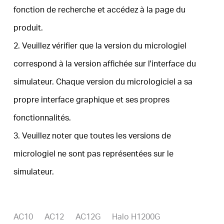
fonction de recherche et accédez à la page du
produit.
Canada
2. Veuillez vérifier que la version du micrologiel
/
correspond à la version affichée sur l'interface du
simulateur. Chaque version du micrologiciel a sa
Français
propre interface graphique et ses propres
fonctionnalités.
3. Veuillez noter que toutes les versions de
micrologiel ne sont pas représentées sur le
simulateur.
AC10
AC12
AC12G
Halo H1200G