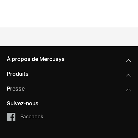
À propos de Mercusys
Produits
Presse
Suivez-nous
Facebook