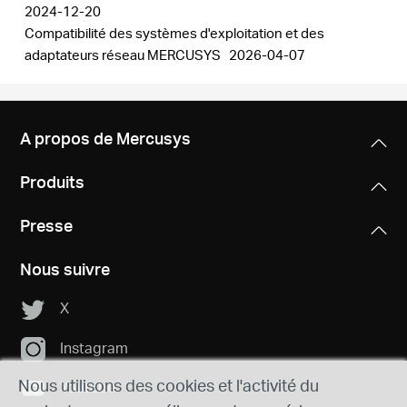
2024-12-20
Compatibilité des systèmes d'exploitation et des
adaptateurs réseau MERCUSYS
2026-04-07
A propos de Mercusys
Produits
Presse
Nous suivre
X
Instagram
Nous utilisons des cookies et l'activité du
Youtube