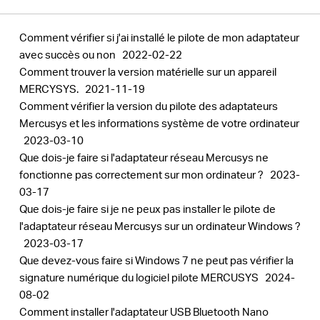
Comment vérifier si j'ai installé le pilote de mon adaptateur
avec succès ou non
2022-02-22
Comment trouver la version matérielle sur un appareil
MERCYSYS.
2021-11-19
Comment vérifier la version du pilote des adaptateurs
Mercusys et les informations système de votre ordinateur
2023-03-10
Que dois-je faire si l'adaptateur réseau Mercusys ne
fonctionne pas correctement sur mon ordinateur ?
2023-
03-17
Que dois-je faire si je ne peux pas installer le pilote de
l'adaptateur réseau Mercusys sur un ordinateur Windows ?
2023-03-17
Que devez-vous faire si Windows 7 ne peut pas vérifier la
signature numérique du logiciel pilote MERCUSYS
2024-
08-02
Comment installer l'adaptateur USB Bluetooth Nano