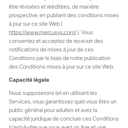
être révisées et rééditées, de manière
prospective, en publiant des conditions mises
à jour sur ce site Web (
https://www.mercusys.com/
).
Vous
consentez et acceptez de recevoir des
notifications de mises à jour de ces
Conditions par le biais de notre publication
des Conditions mises à jour sur ce site Web.
Capacité légale
Nous supposerons (et en utilisant les
Services, vous garantissez que) vous êtes un
public général pour adultes et avez la
capacité juridique de conclure ces Conditions
(c'est-à-dire que vous avez un âge et une