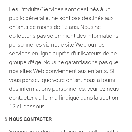
Les Produits/Services sont destinés à un
public général et ne sont pas destinés aux
enfants de moins de 13 ans. Nous ne
collectons pas sciemment des informations
personnelles via notre site Web ou nos
services en ligne auprès d'utilisateurs de ce
groupe d'âge.
Nous ne garantissons pas que
nos sites Web conviennent aux enfants.
Si
vous pensez que votre enfant nous a fourni
des informations personnelles, veuillez nous
contacter via l'e-mail indiqué dans la section
12 ci-dessous.
NOUS CONTACTER
Si vous avez des questions auxquelles cette