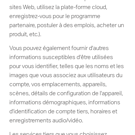
sites Web, utilisez la plate-forme cloud,
enregistrez-vous pour le programme
partenaire, postuler à des emplois, acheter un
produit, etc.).
Vous pouvez également fournir d'autres
informations susceptibles d'être utilisées
pour vous identifier, telles que les noms et les
images que vous associez aux utilisateurs du
compte, vos emplacements, appareils,
scènes, détails de configuration de l'appareil,
informations démographiques, informations
d'identification de compte tiers, horaires et
enregistrements audio/vidéo.
Les services tiers que vous choisissez