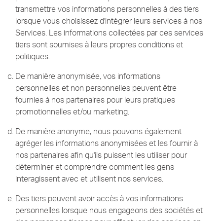
transmettre vos informations personnelles à des tiers
lorsque vous choisissez d'intégrer leurs services à nos
Services.
Les informations collectées par ces services
tiers sont soumises à leurs propres conditions et
politiques.
De manière anonymisée, vos informations
personnelles et non personnelles peuvent être
fournies à nos partenaires pour leurs pratiques
promotionnelles et/ou marketing.
De manière anonyme, nous pouvons également
agréger les informations anonymisées et les fournir à
nos partenaires afin qu'ils puissent les utiliser pour
déterminer et comprendre comment les gens
interagissent avec et utilisent nos services.
Des tiers peuvent avoir accès à vos informations
personnelles lorsque nous engageons des sociétés et