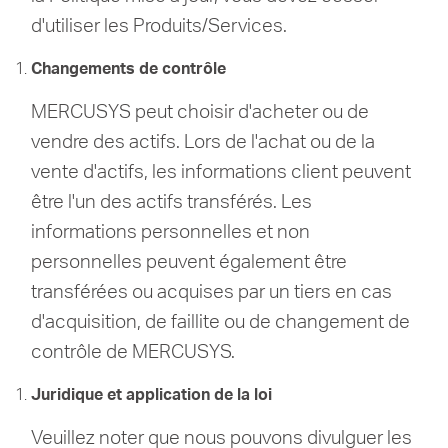
d'utiliser les Produits/Services.
Changements de contrôle
MERCUSYS peut choisir d'acheter ou de
vendre des actifs.
Lors de l'achat ou de la
vente d'actifs, les informations client peuvent
être l'un des actifs transférés.
Les
informations personnelles et non
personnelles peuvent également être
transférées ou acquises par un tiers en cas
d'acquisition, de faillite ou de changement de
contrôle de MERCUSYS.
Juridique et application de la loi
Veuillez noter que nous pouvons divulguer les