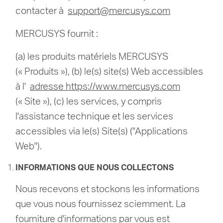
contacter à
support@mercusys.com
MERCUSYS fournit :
(a) les produits matériels MERCUSYS
(« Produits »), (b) le(s) site(s) Web accessibles
à l'
adresse https://www.mercusys.com
(« Site »), (c) les services, y compris
l'assistance technique et les services
accessibles via le(s) Site(s) ("Applications
Web").
INFORMATIONS QUE NOUS COLLECTONS
Nous recevons et stockons les informations
que vous nous fournissez sciemment.
La
fourniture d'informations par vous est