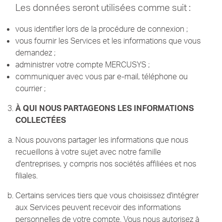
Les données seront utilisées comme suit :
vous identifier lors de la procédure de connexion ;
vous fournir les Services et les informations que vous
demandez ;
administrer votre compte MERCUSYS ;
communiquer avec vous par e-mail, téléphone ou
courrier ;
À QUI NOUS PARTAGEONS LES INFORMATIONS
COLLECTÉES
Nous pouvons partager les informations que nous
recueillons à votre sujet avec notre famille
d'entreprises, y compris nos sociétés affiliées et nos
filiales.
Certains services tiers que vous choisissez d'intégrer
aux Services peuvent recevoir des informations
personnelles de votre compte.
Vous nous autorisez à