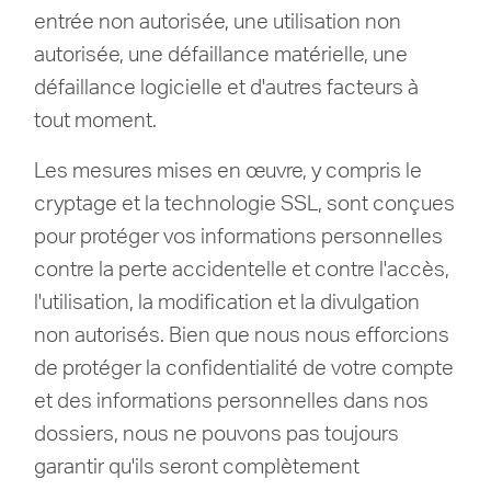
entrée non autorisée, une utilisation non
autorisée, une défaillance matérielle, une
défaillance logicielle et d'autres facteurs à
tout moment.
Les mesures mises en œuvre, y compris le
cryptage et la technologie SSL, sont conçues
pour protéger vos informations personnelles
contre la perte accidentelle et contre l'accès,
l'utilisation, la modification et la divulgation
non autorisés.
Bien que nous nous efforcions
de protéger la confidentialité de votre compte
et des informations personnelles dans nos
dossiers, nous ne pouvons pas toujours
garantir qu'ils seront complètement