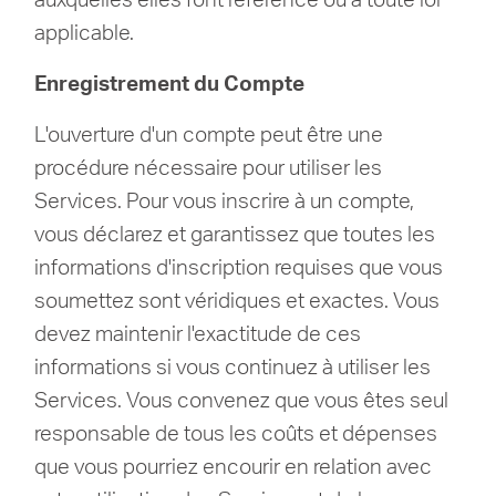
applicable.
Enregistrement du Compte
L'ouverture d'un compte peut être une
procédure nécessaire pour utiliser les
Services.
Pour vous inscrire à un compte,
vous déclarez et garantissez que toutes les
informations d'inscription requises que vous
soumettez sont véridiques et exactes.
Vous
devez maintenir l'exactitude de ces
informations si vous continuez à utiliser les
Services.
Vous convenez que vous êtes seul
responsable de tous les coûts et dépenses
que vous pourriez encourir en relation avec