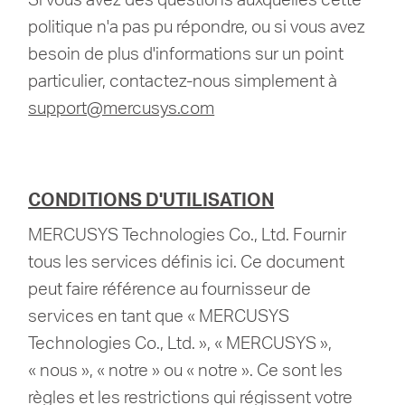
politique n'a pas pu répondre, ou si vous avez
besoin de plus d'informations sur un point
particulier, contactez-nous simplement à
support@mercusys.com
CONDITIONS D'UTILISATION
MERCUSYS Technologies Co., Ltd. Fournir
tous les services définis ici.
Ce document
peut faire référence au fournisseur de
services en tant que « MERCUSYS
Technologies Co., Ltd. », « MERCUSYS »,
« nous », « notre » ou « notre ». Ce sont les
règles et les restrictions qui régissent votre