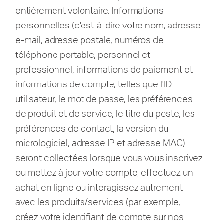
entièrement volontaire.
Informations
personnelles (c'est-à-dire votre nom, adresse
e-mail, adresse postale, numéros de
téléphone portable, personnel et
professionnel, informations de paiement et
informations de compte, telles que l'ID
utilisateur, le mot de passe, les préférences
de produit et de service, le titre du poste, les
préférences de contact, la version du
micrologiciel, adresse IP et adresse MAC)
seront collectées lorsque vous vous inscrivez
ou mettez à jour votre compte, effectuez un
achat en ligne ou interagissez autrement
avec les produits/services (par exemple,
créez votre identifiant de compte sur nos