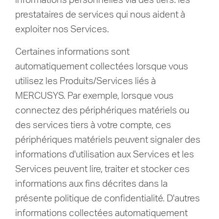
prestataires de services qui nous aident à
exploiter nos Services.
Certaines informations sont
automatiquement collectées lorsque vous
utilisez les Produits/Services liés à
MERCUSYS.
Par exemple, lorsque vous
connectez des périphériques matériels ou
des services tiers à votre compte, ces
périphériques matériels peuvent signaler des
informations d'utilisation aux Services et les
Services peuvent lire, traiter et stocker ces
informations aux fins décrites dans la
présente politique de confidentialité.
D'autres
informations collectées automatiquement