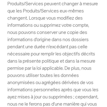
Produits/Services peuvent changer à mesure
que les Produits/Services eux-mêmes
changent.
Lorsque vous modifiez des
informations ou supprimez votre compte,
nous pouvons conserver une copie des
informations d'origine dans nos dossiers
pendant une durée n'excédant pas celle
nécessaire pour remplir les objectifs décrits
dans la présente politique et dans la mesure
permise par la loi applicable.
De plus, nous
pouvons utiliser toutes les données
anonymisées ou agrégées dérivées de vos
informations personnelles après que vous les
ayez mises à jour ou supprimées ;
cependant,
nous ne le ferons pas d'une manière qui vous