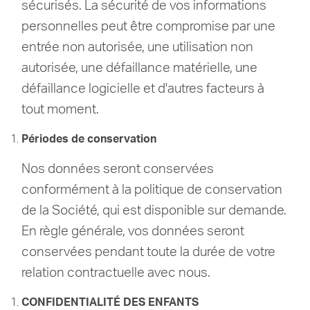
sécurisés.
La sécurité de vos informations
personnelles peut être compromise par une
entrée non autorisée, une utilisation non
autorisée, une défaillance matérielle, une
défaillance logicielle et d'autres facteurs à
tout moment.
Périodes de conservation
Nos données seront conservées
conformément à la politique de conservation
de la Société, qui est disponible sur demande.
En règle générale, vos données seront
conservées pendant toute la durée de votre
relation contractuelle avec nous.
CONFIDENTIALITÉ DES ENFANTS