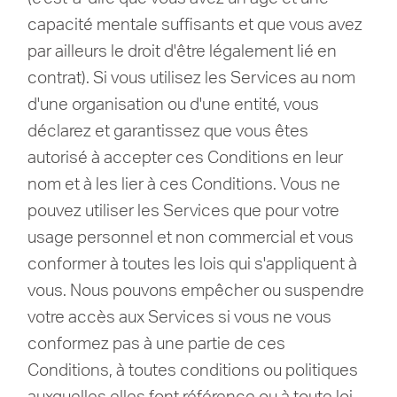
capacité mentale suffisants et que vous avez
par ailleurs le droit d'être légalement lié en
contrat).
Si vous utilisez les Services au nom
d'une organisation ou d'une entité, vous
déclarez et garantissez que vous êtes
autorisé à accepter ces Conditions en leur
nom et à les lier à ces Conditions.
Vous ne
pouvez utiliser les Services que pour votre
usage personnel et non commercial et vous
conformer à toutes les lois qui s'appliquent à
vous.
Nous pouvons empêcher ou suspendre
votre accès aux Services si vous ne vous
conformez pas à une partie de ces
Conditions, à toutes conditions ou politiques
auxquelles elles font référence ou à toute loi