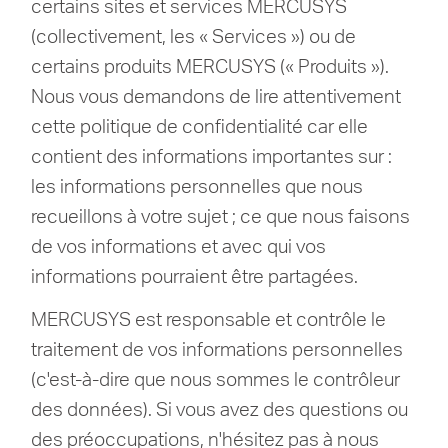
certains sites et services MERCUSYS
Où
(collectivement, les « Services ») ou de
certains produits MERCUSYS (« Produits »).
acheter
Nous vous demandons de lire attentivement
cette politique de confidentialité car elle
contient des informations importantes sur :
les informations personnelles que nous
France
recueillons à votre sujet ;
ce que nous faisons
de vos informations et avec qui vos
/
informations pourraient être partagées.
Français
MERCUSYS est responsable et contrôle le
traitement de vos informations personnelles
(c'est-à-dire que nous sommes le contrôleur
des données).
Si vous avez des questions ou
des préoccupations, n'hésitez pas à nous