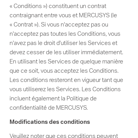
« Conditions ») constituent un contrat
contraignant entre vous et MERCUSYS (le
« Contrat »).
Si vous n'acceptez pas ou
n'acceptez pas toutes les Conditions, vous
n'avez pas le droit d'utiliser les Services et
devez cesser de les utiliser immédiatement.
En utilisant les Services de quelque manière
que ce soit, vous acceptez les Conditions.
Les conditions resteront en vigueur tant que
vous utiliserez les Services.
Les Conditions
incluent également la Politique de
confidentialité de MERCUSYS.
Modifications des conditions
Veuillez noter que ces conditions peuvent