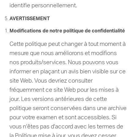
identifie personnellement.
AVERTISSEMENT
Modifications de notre politique de confidentialité
Cette politique peut changer à tout moment à
mesure que nous améliorons et modifions
nos produits/services.
Nous pouvons vous
informer en plaçant un avis bien visible sur ce
site Web.
Vous devriez consulter
fréquemment ce site Web pour les mises à
jour.
Les versions antérieures de cette
politique seront conservées dans une archive
pour votre examen et sont accessibles.
Si
vous n'êtes pas d'accord avec les termes de
la Politique mise à jour, vous devez cesser