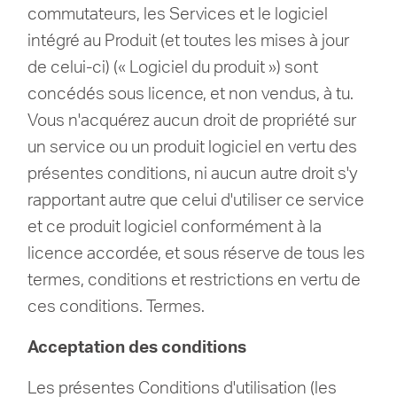
commutateurs, les Services et le logiciel
intégré au Produit (et toutes les mises à jour
de celui-ci) (« Logiciel du produit ») sont
concédés sous licence, et non vendus, à tu.
Vous n'acquérez aucun droit de propriété sur
un service ou un produit logiciel en vertu des
présentes conditions, ni aucun autre droit s'y
rapportant autre que celui d'utiliser ce service
et ce produit logiciel conformément à la
licence accordée, et sous réserve de tous les
termes, conditions et restrictions en vertu de
ces conditions. Termes.
Acceptation des conditions
Les présentes Conditions d'utilisation (les