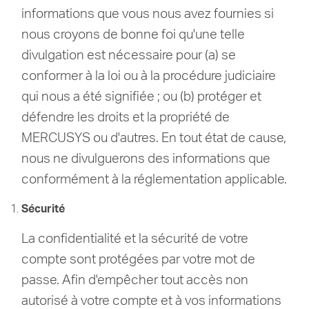
informations que vous nous avez fournies si
nous croyons de bonne foi qu'une telle
divulgation est nécessaire pour (a) se
conformer à la loi ou à la procédure judiciaire
qui nous a été signifiée ;
ou (b) protéger et
défendre les droits et la propriété de
MERCUSYS ou d'autres.
En tout état de cause,
nous ne divulguerons des informations que
conformément à la réglementation applicable.
Sécurité
La confidentialité et la sécurité de votre
compte sont protégées par votre mot de
passe.
Afin d'empêcher tout accès non
autorisé à votre compte et à vos informations