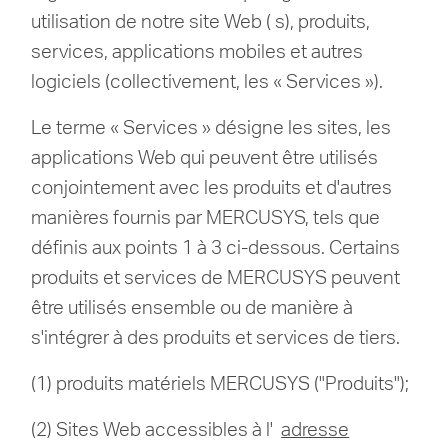
utilisation de notre site Web ( s), produits,
services, applications mobiles et autres
logiciels (collectivement, les « Services »).
Le terme « Services » désigne les sites, les
applications Web qui peuvent être utilisés
conjointement avec les produits et d'autres
manières fournis par MERCUSYS, tels que
définis aux points 1 à 3 ci-dessous.
Certains
produits et services de MERCUSYS peuvent
être utilisés ensemble ou de manière à
s'intégrer à des produits et services de tiers.
(1) produits matériels MERCUSYS ("Produits");
(2) Sites Web accessibles à l'
adresse