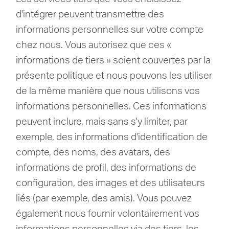
d'intégrer peuvent transmettre des
informations personnelles sur votre compte
chez nous.
Vous autorisez que ces «
informations de tiers » soient couvertes par la
présente politique et nous pouvons les utiliser
de la même manière que nous utilisons vos
informations personnelles.
Ces informations
peuvent inclure, mais sans s'y limiter, par
exemple, des informations d'identification de
compte, des noms, des avatars, des
informations de profil, des informations de
configuration, des images et des utilisateurs
liés (par exemple, des amis). Vous pouvez
également nous fournir volontairement vos
informations personnelles via des tiers. les