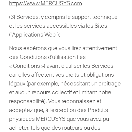
https://www.MERCUSYS.com
(3) Services, y compris le support technique
et les services accessibles via les Sites
("Applications Web");
Nous espérons que vous lirez attentivement
ces Conditions d'utilisation (les
« Conditions ») avant d'utiliser les Services,
car elles affectent vos droits et obligations
légaux (par exemple, nécessitant un arbitrage
et aucun recours collectif et limitant notre
responsabilité).
Vous reconnaissez et
acceptez que, à l'exception des Produits
physiques MERCUSYS que vous avez pu
acheter, tels que des routeurs ou des