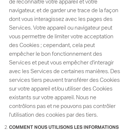
de reconnaître votre appareil et votre
navigateur, et de garder une trace de la façon
dont vous interagissez avec les pages des
Services.
Votre appareil ou navigateur peut
vous permettre de limiter votre acceptation
des Cookies ;
cependant, cela peut
empêcher le bon fonctionnement des
Services et peut vous empêcher d'interagir
avec les Services de certaines manières.
Des
services tiers peuvent transférer des Cookies
sur votre appareil et/ou utiliser des Cookies
existants sur votre appareil.
Nous ne
contrôlons pas et ne pouvons pas contrôler
l'utilisation des cookies par des tiers.
COMMENT NOUS UTILISONS LES INFORMATIONS