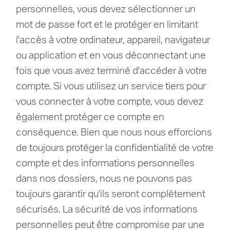
personnelles, vous devez sélectionner un
mot de passe fort et le protéger en limitant
l'accès à votre ordinateur, appareil, navigateur
ou application et en vous déconnectant une
fois que vous avez terminé d'accéder à votre
compte.
Si vous utilisez un service tiers pour
vous connecter à votre compte, vous devez
également protéger ce compte en
conséquence.
Bien que nous nous efforcions
de toujours protéger la confidentialité de votre
compte et des informations personnelles
dans nos dossiers, nous ne pouvons pas
toujours garantir qu'ils seront complètement
sécurisés.
La sécurité de vos informations
personnelles peut être compromise par une