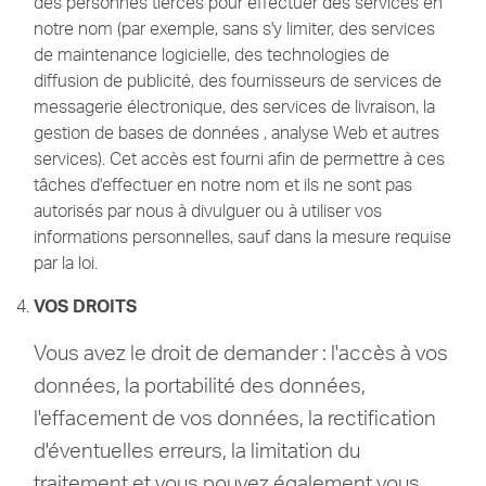
des personnes tierces pour effectuer des services en
notre nom (par exemple, sans s'y limiter, des services
de maintenance logicielle, des technologies de
diffusion de publicité, des fournisseurs de services de
messagerie électronique, des services de livraison, la
gestion de bases de données , analyse Web et autres
services).
Cet accès est fourni afin de permettre à ces
tâches d'effectuer en notre nom et ils ne sont pas
autorisés par nous à divulguer ou à utiliser vos
informations personnelles, sauf dans la mesure requise
par la loi.
VOS DROITS
Vous avez le droit de demander : l'accès à vos
données, la portabilité des données,
l'effacement de vos données, la rectification
d'éventuelles erreurs, la limitation du
traitement et vous pouvez également vous