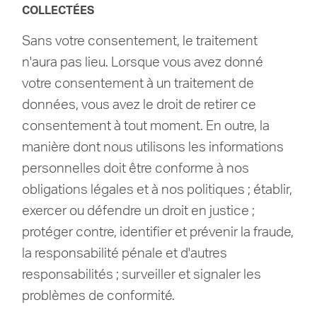
COLLECTÉES
Sans votre consentement, le traitement
n'aura pas lieu.
Lorsque vous avez donné
votre consentement à un traitement de
données, vous avez le droit de retirer ce
consentement à tout moment.
En outre, la
manière dont nous utilisons les informations
personnelles doit être conforme à nos
obligations légales et à nos politiques ;
établir,
exercer ou défendre un droit en justice ;
protéger contre, identifier et prévenir la fraude,
la responsabilité pénale et d'autres
responsabilités ;
surveiller et signaler les
problèmes de conformité.