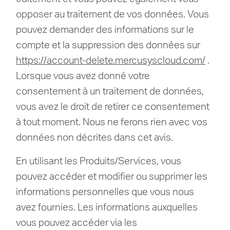
opposer au traitement de vos données.
Vous
pouvez demander des informations sur le
compte et la suppression des données sur
https://account-delete.mercusyscloud.com/
.
Lorsque vous avez donné votre
consentement à un traitement de données,
vous avez le droit de retirer ce consentement
à tout moment.
Nous ne ferons rien avec vos
données non décrites dans cet avis.
En utilisant les Produits/Services, vous
pouvez accéder et modifier ou supprimer les
informations personnelles que vous nous
avez fournies.
Les informations auxquelles
vous pouvez accéder via les