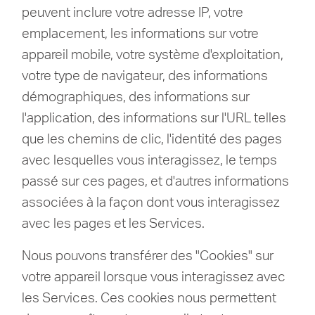
peuvent inclure votre adresse IP, votre
emplacement, les informations sur votre
appareil mobile, votre système d'exploitation,
votre type de navigateur, des informations
démographiques, des informations sur
l'application, des informations sur l'URL telles
que les chemins de clic, l'identité des pages
avec lesquelles vous interagissez, le temps
passé sur ces pages, et d'autres informations
associées à la façon dont vous interagissez
avec les pages et les Services.
Nous pouvons transférer des "Cookies" sur
votre appareil lorsque vous interagissez avec
les Services.
Ces cookies nous permettent