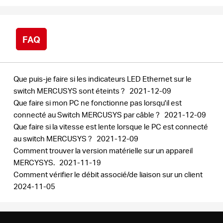
FAQ
Que puis-je faire si les indicateurs LED Ethernet sur le
switch MERCUSYS sont éteints ?
2021-12-09
Que faire si mon PC ne fonctionne pas lorsqu'il est
connecté au Switch MERCUSYS par câble ?
2021-12-09
Que faire si la vitesse est lente lorsque le PC est connecté
au switch MERCUSYS ?
2021-12-09
Comment trouver la version matérielle sur un appareil
MERCYSYS.
2021-11-19
Comment vérifier le débit associé/de liaison sur un client
2024-11-05