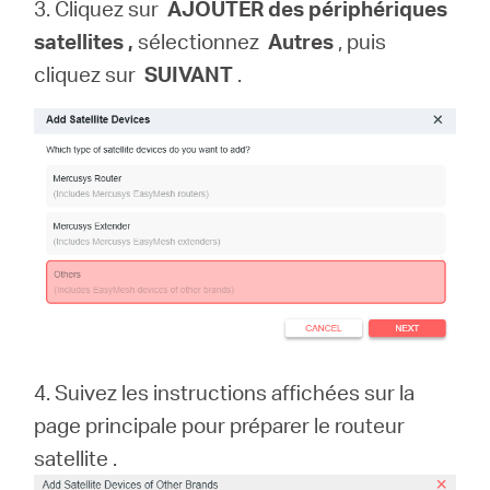
3. Cliquez sur
AJOUTER
des périphériques
satellites
,
sélectionnez
Autres
, puis
cliquez sur
SUIVANT
.
4. Suivez les instructions affichées sur la
page principale pour préparer le routeur
satellite
.