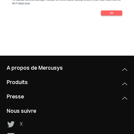
A propos de Mercusys
Produits
Presse
Nous suivre
X