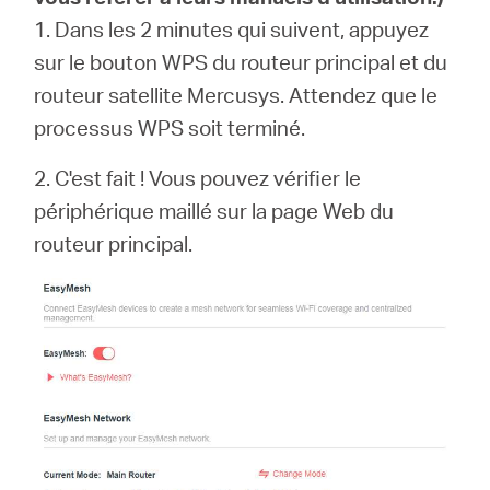
1. Dans les 2 minutes qui suivent, appuyez
sur le bouton WPS du routeur principal et du
routeur satellite Mercusys. Attendez que le
processus WPS soit terminé.
2. C'est fait ! Vous pouvez vérifier le
périphérique maillé sur la page Web du
routeur principal.