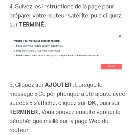
4. Suivez les instructions de la page pour
préparer votre routeur satellite, puis cliquez
sur
TERMINÉ
.
5. Cliquez sur
AJOUTER
. Lorsque le
message « Ce périphérique a été ajouté avec
succès » s'affiche, cliquez sur
OK
, puis sur
TERMINER
. Vous pouvez ensuite vérifier le
périphérique maillé sur la page Web du
routeur.