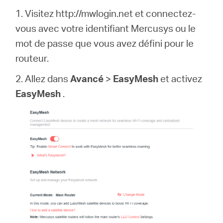
1. Visitez http://mwlogin.net et connectez-
vous avec votre identifiant Mercusys ou le
mot de passe que vous avez défini pour le
routeur.
2. Allez dans
Avancé
>
EasyMesh
et activez
EasyMesh
.