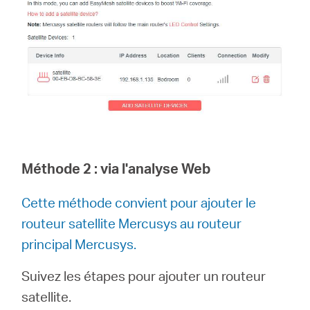
Méthode 2 :
via l'analyse Web
Cette méthode convient pour ajouter le
routeur satellite Mercusys au routeur
principal Mercusys.
Suivez les étapes pour ajouter un routeur
satellite.