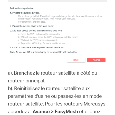
a). Branchez le routeur satellite à côté du
routeur principal.
b). Réinitialisez le routeur satellite aux
paramètres d'usine ou passez-les en mode
routeur satellite. Pour les routeurs Mercusys,
accédez à
Avancé > EasyMesh
et cliquez