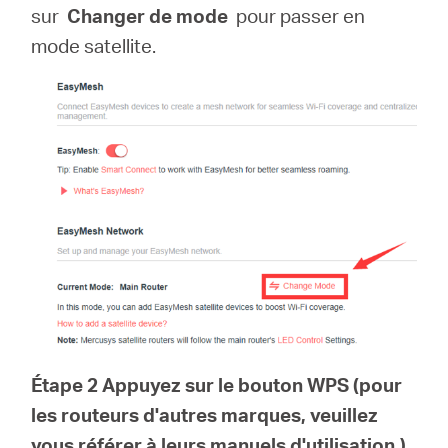
sur
Changer de mode
pour passer en
mode satellite.
Étape 2 Appuyez sur le bouton WPS (pour
les routeurs d'autres marques, veuillez
vous référer à leurs manuels d'utilisation.)