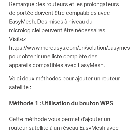
Où
Remarque : les routeurs et les prolongateurs
de portée doivent être compatibles avec
acheter
EasyMesh. Des mises à niveau du
micrologiciel peuvent être nécessaires.
Visitez
https://www.mercusys.com/en/solution/easyme
France
pour obtenir une liste complète des
appareils compatibles avec EasyMesh.
/
Voici deux méthodes pour ajouter un routeur
satellite :
Français
Méthode 1
:
Utilisation du bouton WPS
Cette méthode vous permet d'ajouter un
routeur satellite à un réseau EasyMesh avec