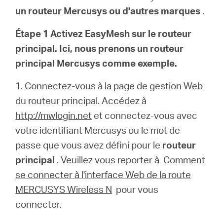
un routeur Mercusys ou d'autres marques
.
Étape 1 Activez EasyMesh sur le routeur
principal. Ici, nous prenons un routeur
principal Mercusys comme exemple.
1. Connectez-vous à la page de gestion Web
du routeur principal. Accédez à
http://mwlogin.net
et connectez-vous avec
votre identifiant Mercusys ou le mot de
passe que vous avez défini pour le
routeur
principal
. Veuillez vous reporter à
Comment
se connecter à l'interface Web de la route
MERCUSYS Wireless N
pour vous
connecter.