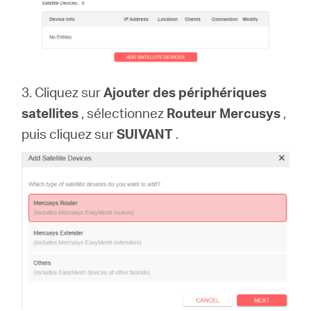
3. Cliquez sur
Ajouter des périphériques
satellites
, sélectionnez
Routeur Mercusys
,
puis cliquez sur
SUIVANT
.