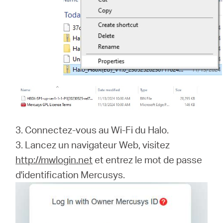
3. Connectez-vous au Wi-Fi du Halo.
3. Lancez un navigateur Web, visitez
http://mwlogin.net
et entrez le mot de passe
d'identification Mercusys.