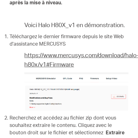
après la mise à niveau.
Voici Halo H80X_v1 en démonstration.
Téléchargez le dernier firmware depuis le site Web
d'assistance MERCUSYS
https://www.mercusys.com/download/halo
h80x/v1#Firmware
Recherchez et accédez au fichier zip dont vous
souhaitez extraire le contenu. Cliquez avec le
bouton droit sur le fichier et sélectionnez
Extraire