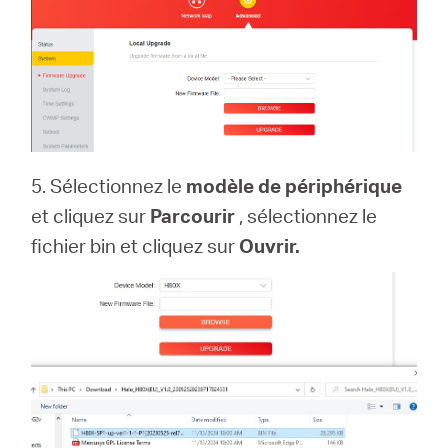
5. Sélectionnez le
modèle de périphérique
et cliquez sur
Parcourir
, sélectionnez le
fichier bin et cliquez sur
Ouvrir.