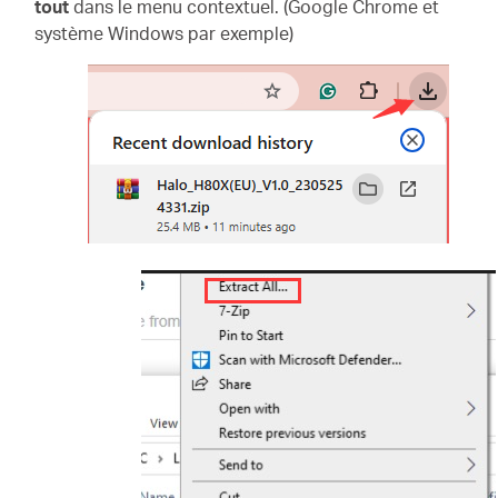
tout
dans le menu contextuel. (Google Chrome et
système Windows par exemple)