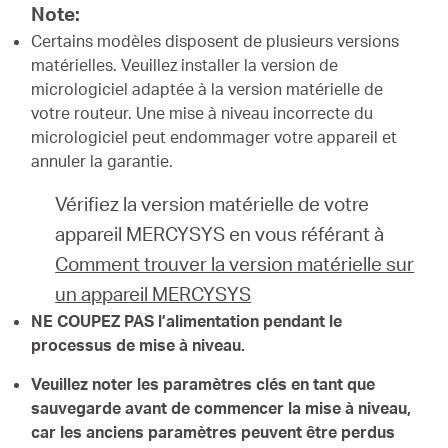
Note:
Certains modèles disposent de plusieurs versions
matérielles. Veuillez installer la version de
micrologiciel adaptée à la version matérielle de
votre routeur. Une mise à niveau incorrecte du
micrologiciel peut endommager votre appareil et
annuler la garantie.
Vérifiez la version matérielle de votre
appareil MERCYSYS en vous référant à
Comment trouver la version matérielle sur
un appareil MERCYSYS
NE COUPEZ PAS l’alimentation pendant le
processus de mise à niveau.
Veuillez noter les paramètres clés en tant que
sauvegarde avant de commencer la mise à niveau,
car les anciens paramètres peuvent être perdus