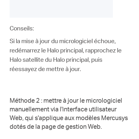
Conseils:
Si la mise à jour du micrologiciel échoue,
redémarrez le Halo principal, rapprochez le
Halo satellite du Halo principal, puis
réessayez de mettre à jour.
Méthode 2 : mettre à jour le micrologiciel
manuellement via l'interface utilisateur
Web, qui s'applique aux modèles Mercusys
dotés de la page de gestion Web.