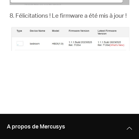
8. Félicitations ! Le firmware a été mis à jour !
A propos de Mercusys