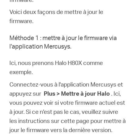
Où
Voici deux façons de mettre à jour le
acheter
firmware.
Méthode 1 : mettre à jour le firmware via
l'application Mercusys.
France
Ici, nous prenons Halo H80X comme
exemple.
/
Connectez-vous à l'application Mercusys et
appuyez sur
Plus > Mettre à jour Halo
. Ici,
Français
vous pouvez voir si votre firmware actuel est
à jour. Si ce n'est pas le cas, veuillez suivre
les instructions sur cette page pour mettre à
jour le firmware vers la dernière version.