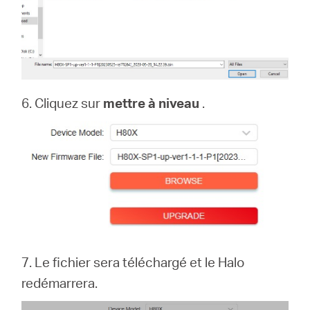
6. Cliquez sur
mettre à niveau
.
7. Le fichier sera téléchargé et le Halo
redémarrera.