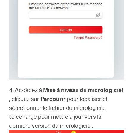
4. Accédez à
Mise à niveau du micrologiciel
, cliquez sur
Parcourir
pour localiser et
sélectionner le fichier du micrologiciel
téléchargé pour mettre à jour vers la
dernière version du micrologiciel.