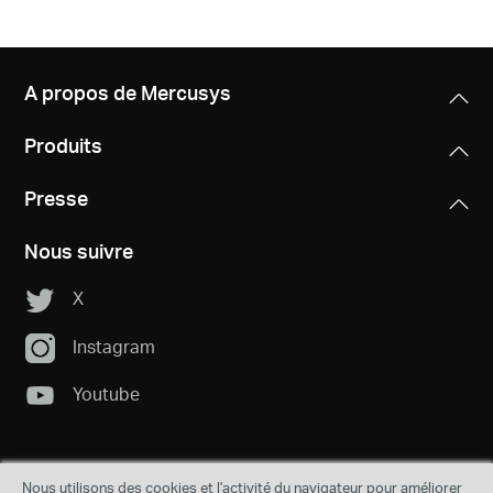
A propos de Mercusys
Produits
Presse
Nous suivre
X
Instagram
Youtube
Nous utilisons des cookies et l'activité du navigateur pour améliorer