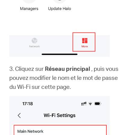
3. Cliquez sur
Réseau principal
, puis vous
pouvez modifier le nom et le mot de passe
du Wi-Fi sur cette page.