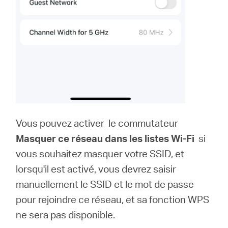
Vous pouvez activer le commutateur
Masquer ce réseau dans les listes Wi-Fi
si
vous souhaitez masquer votre SSID, et
lorsqu'il est activé, vous devrez saisir
manuellement le SSID et le mot de passe
pour rejoindre ce réseau, et sa fonction WPS
ne sera pas disponible.