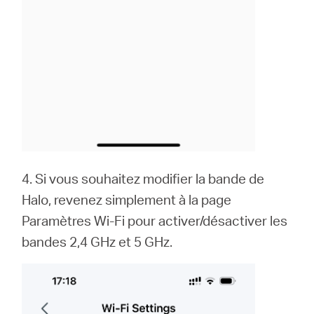
4. Si vous souhaitez modifier la bande de
Halo, revenez simplement à la page
Paramètres Wi-Fi pour activer/désactiver les
bandes 2,4 GHz et 5 GHz.