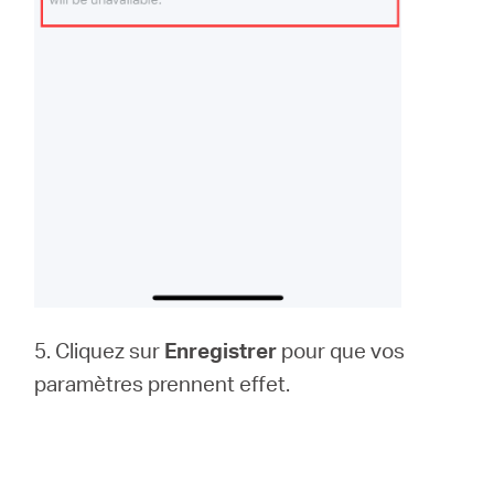
5. Cliquez sur
Enregistrer
pour que vos
paramètres prennent effet.