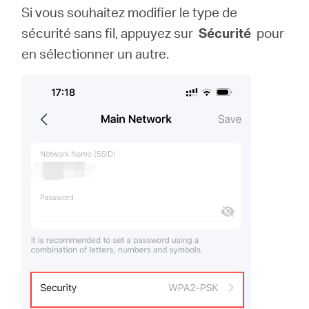
Si vous souhaitez modifier le type de
sécurité sans fil, appuyez sur
Sécurité
pour
en sélectionner un autre.