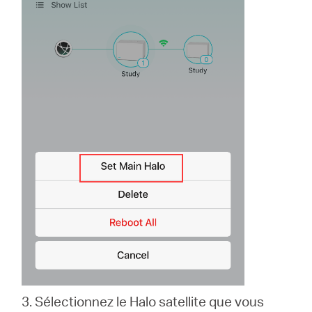
3. Sélectionnez le Halo satellite que vous