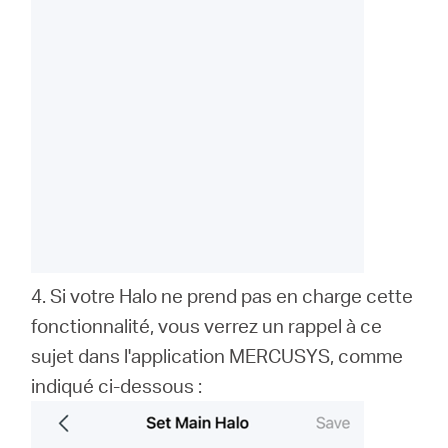
4. Si votre Halo ne prend pas en charge cette
fonctionnalité, vous verrez un rappel à ce
sujet dans l'application MERCUSYS, comme
indiqué ci-dessous :