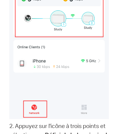
2. Appuyez sur l'icône à trois points et