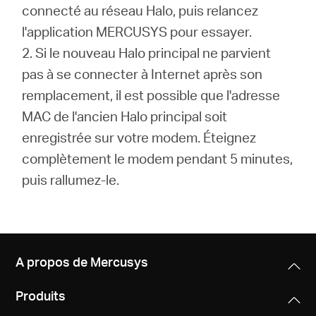
connecté au réseau Halo, puis relancez
l'application MERCUSYS pour essayer.
2. Si le nouveau Halo principal ne parvient
pas à se connecter à Internet après son
remplacement, il est possible que l'adresse
MAC de l'ancien Halo principal soit
enregistrée sur votre modem. Éteignez
complètement le modem pendant 5 minutes,
puis rallumez-le.
A propos de Mercusys
Produits