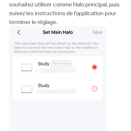
souhaitez utiliser comme Halo principal, puis
suivez les instructions de l'application pour
terminer le réglage.