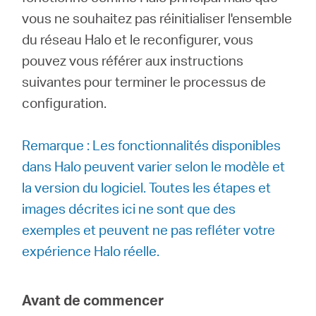
Où
vous ne souhaitez pas réinitialiser l'ensemble
du réseau Halo et le reconfigurer, vous
acheter
pouvez vous référer aux instructions
suivantes pour terminer le processus de
configuration.
France
Remarque : Les fonctionnalités disponibles
dans Halo peuvent varier selon le modèle et
/
la version du logiciel. Toutes les étapes et
images décrites ici ne sont que des
Français
exemples et peuvent ne pas refléter votre
expérience Halo réelle.
Avant de commencer