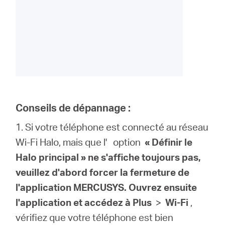
Conseils de dépannage :
1. Si votre téléphone est connecté au réseau
Wi-Fi Halo, mais que l'
option
« Définir le
Halo principal » ne s'affiche toujours pas,
veuillez d'abord forcer la fermeture de
l'application MERCUSYS. Ouvrez ensuite
l'application et accédez à
Plus
>
Wi-Fi
,
vérifiez que votre téléphone est bien