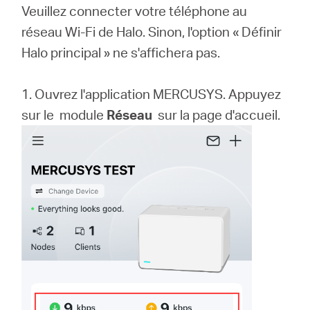
Veuillez connecter votre téléphone au
réseau Wi-Fi de Halo. Sinon, l'option « Définir
Halo principal » ne s'affichera pas.
1. Ouvrez l'application MERCUSYS. Appuyez
sur le module
Réseau
sur la page d'accueil.