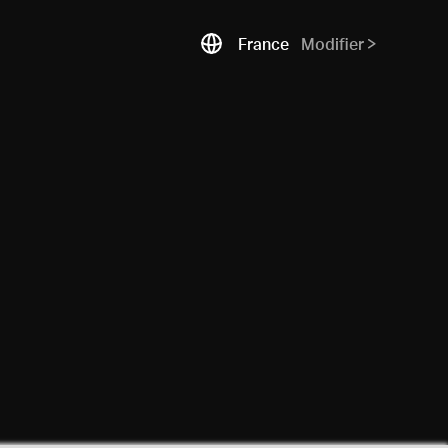
France
Modifier