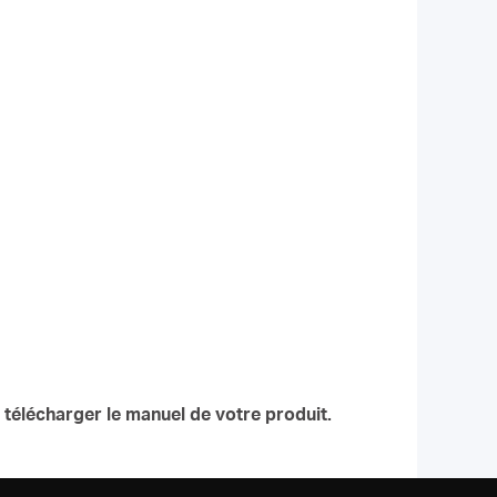
télécharger le manuel de votre produit.