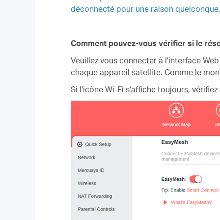
déconnecté pour une raison quelconque, le
Comment pouvez-vous vérifier si le rés
Veuillez vous connecter à l'interface We
chaque appareil satellite. Comme le montr
Si l'icône Wi-Fi s'affiche toujours, vérifi