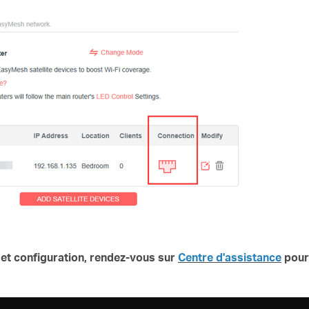
 et configuration, rendez-vous sur
Centre d'assistance
pour 