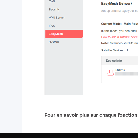
Pour en savoir plus sur chaque fonction