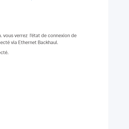
. vous verrez l'état de connexion de
necté via Ethernet Backhaul.
ecté.