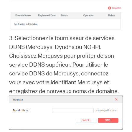
3. Sélectionnez le fournisseur de services
DDNS (Mercusys, Dyndns ou NO-IP).
Choisissez Mercusys pour profiter de son
service DDNS supérieur. Pour utiliser le
service DDNS de Mercusys, connectez-
vous avec votre identifiant Mercusys et
enregistrez de nouveaux noms de domaine.