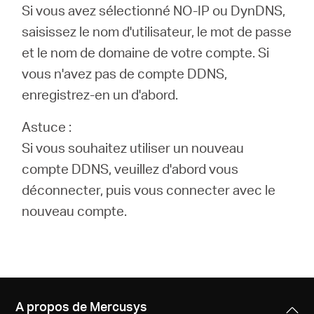
Si vous avez sélectionné NO-IP ou DynDNS,
saisissez le nom d'utilisateur, le mot de passe
et le nom de domaine de votre compte. Si
vous n'avez pas de compte DDNS,
enregistrez-en un d'abord.
Astuce :
Si vous souhaitez utiliser un nouveau
compte DDNS, veuillez d'abord vous
déconnecter, puis vous connecter avec le
nouveau compte.
A propos de Mercusys