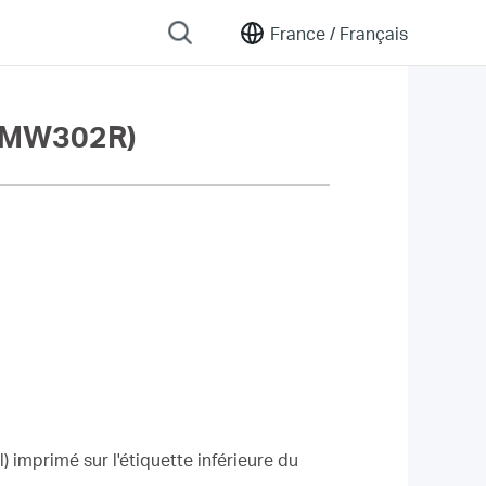
France /
Français
 (MW302R)
) imprimé sur l'étiquette inférieure du