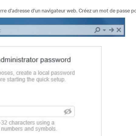
rre d'adresse d'un navigateur web. Créez un mot de passe p