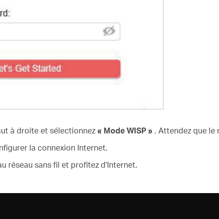
ut à droite et sélectionnez
« Mode WISP »
. Attendez que le
figurer la connexion Internet.
réseau sans fil et profitez d'Internet.