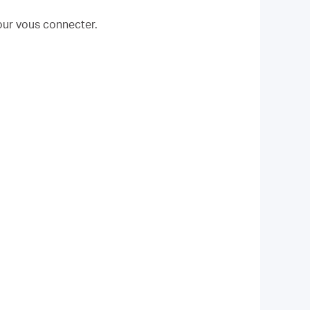
our vous connecter.