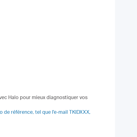
 avec Halo pour mieux diagnostiquer vos
 de référence, tel que l'e-mail TKIDXXX,