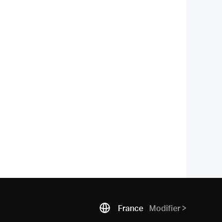
France
Modifier