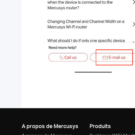
A propos de Mercusys
Produits