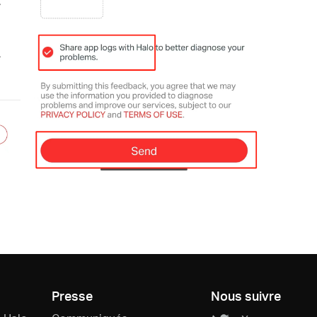
Presse
Nous suivre