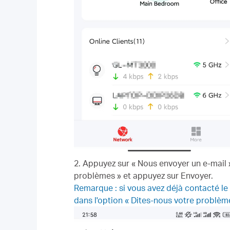
2. Appuyez sur « Nous envoyer un e-mail 
problèmes » et appuyez sur Envoyer.
Remarque : si vous avez déjà contacté le
dans l'option « Dites-nous votre problème