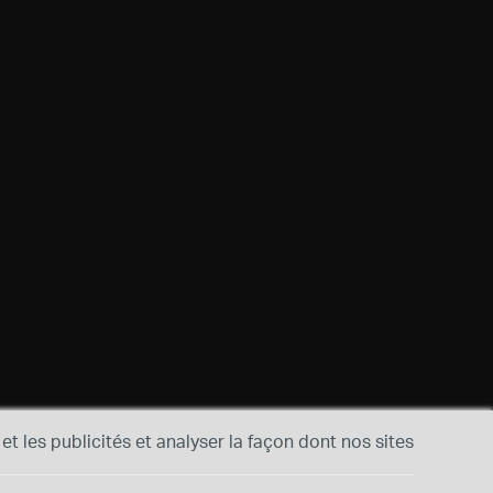
et les publicités et analyser la façon dont nos sites