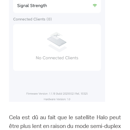
Cela est dû au fait que le satellite Halo peut
être plus lent en raison du mode semi-duplex