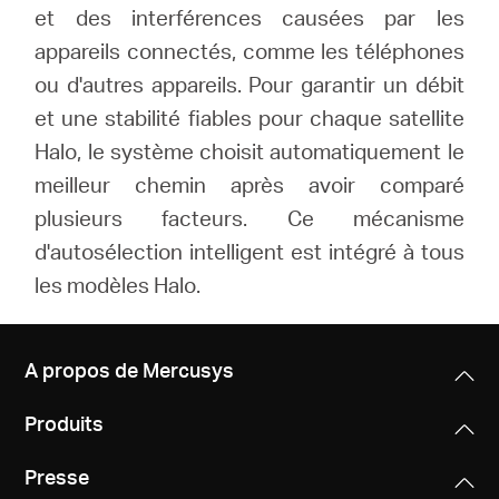
et des interférences causées par les
appareils connectés, comme les téléphones
ou d'autres appareils. Pour garantir un débit
et une stabilité fiables pour chaque satellite
Halo, le système choisit automatiquement le
meilleur chemin après avoir comparé
plusieurs facteurs. Ce mécanisme
d'autosélection intelligent est intégré à tous
les modèles Halo.
A propos de Mercusys
Produits
Presse