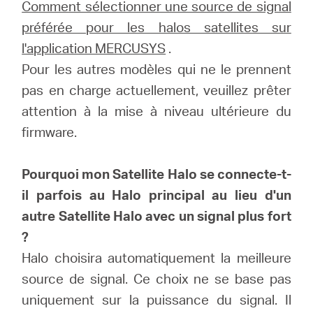
Où
Comment sélectionner une source de signal
préférée pour les halos satellites sur
acheter
l'application MERCUSYS
.
Pour les autres modèles qui ne le prennent
pas en charge actuellement, veuillez prêter
attention à la mise à niveau ultérieure du
France
firmware.
/
Pourquoi mon Satellite Halo se connecte-t-
il parfois au Halo principal au lieu d'un
autre Satellite Halo avec un signal plus fort
Français
?
Halo choisira automatiquement la meilleure
source de signal. Ce choix ne se base pas
uniquement sur la puissance du signal. Il