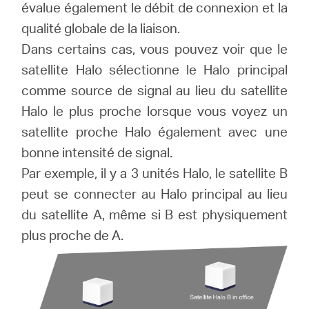
évalue également le débit de connexion et la
qualité globale de la liaison.
Dans certains cas, vous pouvez voir que le
satellite Halo sélectionne le Halo principal
comme source de signal au lieu du satellite
Halo le plus proche lorsque vous voyez un
satellite proche Halo également avec une
bonne intensité de signal.
Par exemple, il y a 3 unités Halo, le satellite B
peut se connecter au Halo principal au lieu
du satellite A, même si B est physiquement
plus proche de A.