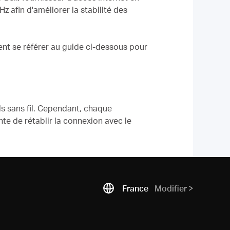
z afin d'améliorer la stabilité des
ent se référer au guide ci-dessous pour
ls sans fil. Cependant, chaque
te de rétablir la connexion avec le
France
Modifier