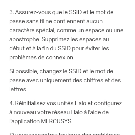
Où
3. Assurez-vous que le SSID et le mot de
acheter
passe sans fil ne contiennent aucun
caractère spécial, comme un espace ou une
apostrophe. Supprimez les espaces au
début et à la fin du SSID pour éviter les
France
problèmes de connexion.
Si possible, changez le SSID et le mot de
/
passe avec uniquement des chiffres et des
lettres.
Français
4. Réinitialisez vos unités Halo et configurez
à nouveau votre réseau Halo à l'aide de
l'application MERCUSYS.
Si vous rencontrez toujours des problèmes