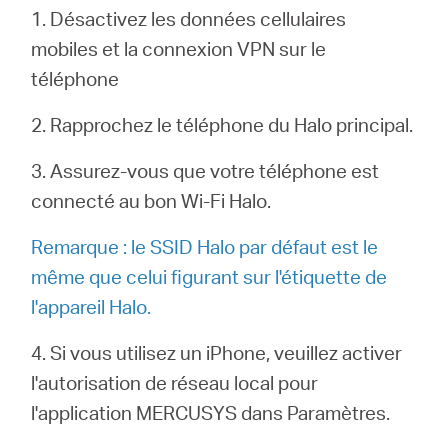
Où
1. Désactivez les données cellulaires
mobiles et la connexion VPN sur le
acheter
téléphone
2. Rapprochez le téléphone du Halo principal.
3. Assurez-vous que votre téléphone est
France
connecté au bon Wi-Fi Halo.
Remarque : le SSID Halo par défaut est le
/
même que celui figurant sur l'étiquette de
l'appareil Halo.
Français
4. Si vous utilisez un iPhone, veuillez activer
l'autorisation de réseau local pour
l'application MERCUSYS dans Paramètres.