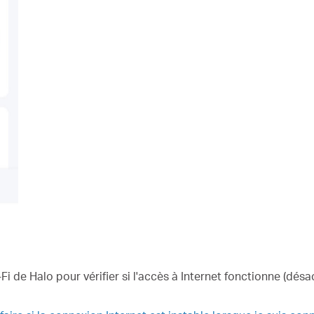
i de Halo pour vérifier si l'accès à Internet fonctionne (dés