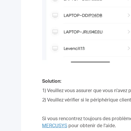
Solution:
1) Veuillez vous assurer que vous n'avez p
2) Veuillez vérifier si le périphérique clie
Si vous rencontrez toujours des problème
MERCUSYS
pour obtenir de l'aide.