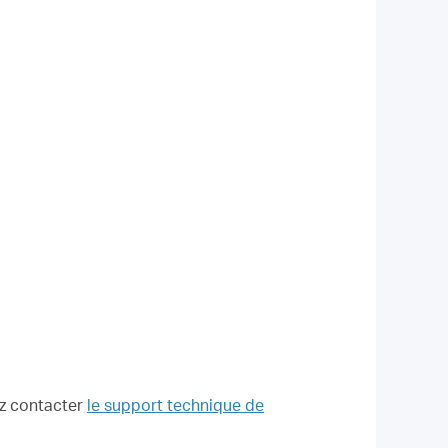
ez contacter
le support technique de