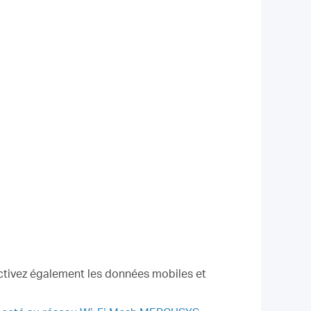
activez également les données mobiles et