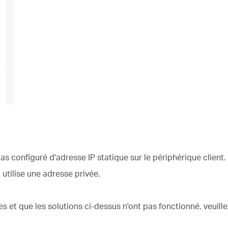
as configuré d'adresse IP statique sur le périphérique client.
nt utilise une adresse privée.
s et que les solutions ci-dessus n'ont pas fonctionné, veuill