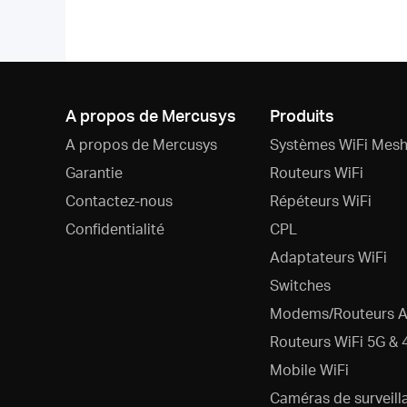
A propos de Mercusys
Produits
A propos de Mercusys
Systèmes WiFi Mesh
Garantie
Routeurs WiFi
Contactez-nous
Répéteurs WiFi
Confidentialité
CPL
Adaptateurs WiFi
Switches
Modems/Routeurs 
Routeurs WiFi 5G & 
Mobile WiFi
Caméras de surveill