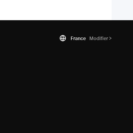
France
Modifier