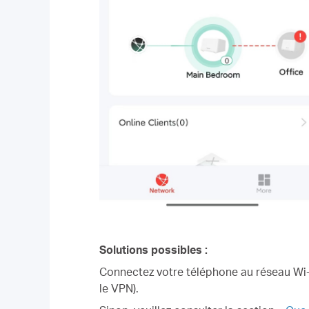
Solutions possibles :
Connectez votre téléphone au réseau Wi-F
le VPN).