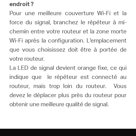
endroit ?
Pour une meilleure couverture Wi-Fi et la
force du signal, branchez le répéteur à mi-
chemin entre votre routeur et la zone morte
Wi-Fi après la configuration.
L'emplacement
que vous choisissez doit être à portée de
votre routeur.
La LED de signal devient orange fixe, ce qui
indique que
le répéteur est connecté au
routeur, mais trop loin du routeur.
Vous
devez le déplacer plus près du routeur pour
obtenir une meilleure qualité de signal.