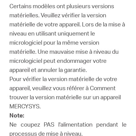
Où
Certains modèles ont plusieurs versions
matérielles.
Veuillez vérifier la version
acheter
matérielle de votre appareil.
Lors de la mise à
niveau en utilisant uniquement le
micrologiciel pour la même version
matérielle.
Une mauvaise mise à niveau du
France
micrologiciel peut endommager votre
appareil et annuler la garantie.
/
Pour vérifier la version matérielle de votre
appareil, veuillez vous référer à Comment
Français
trouver la version matérielle sur un appareil
MERCYSYS.
Note:
Ne coupez PAS l'alimentation pendant le
processus de mise à niveau.