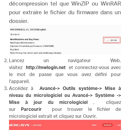
décompression tel que WinZIP ou WinRAR
pour extraire le fichier du firmware dans un
dossier.
Lancez un navigateur Web,
visitez
http://mwlogin.net
et connectez-vous avec
le mot de passe que vous avez défini pour
l'appareil.
Accédez à
Avancé-> Outils système-> Mise à
niveau du micrologiciel ou Avancé-> Système ->
Mise à jour du micrologiciel
,
cliquez
sur
Parcourir
pour trouver le fichier de
micrologiciel extrait et cliquez sur Ouvrir.