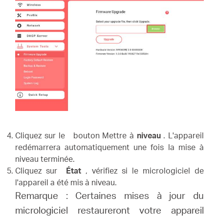
Cliquez sur le
bouton Mettre à
niveau
.
L'appareil
redémarrera automatiquement une fois la mise à
niveau terminée.
Cliquez sur
État
, vérifiez si le micrologiciel de
l'appareil a été mis à niveau.
Remarque : Certaines mises à jour du
micrologiciel restaureront votre appareil