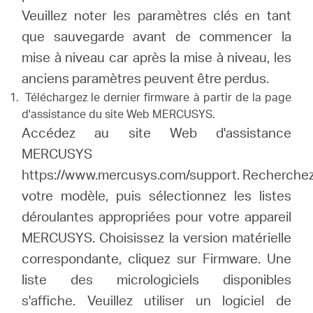
Veuillez noter les paramètres clés en tant
que sauvegarde avant de commencer la
mise à niveau car après la mise à niveau, les
anciens paramètres peuvent être perdus.
Téléchargez le dernier firmware à partir de la page
d'assistance du site Web MERCUSYS.
Accédez au site Web d'assistance
MERCUSYS
https://www.mercusys.com/support.
Recherche
votre modèle, puis sélectionnez les listes
déroulantes appropriées pour votre appareil
MERCUSYS.
Choisissez la version matérielle
correspondante, cliquez sur Firmware.
Une
liste des micrologiciels disponibles
s'affiche.
Veuillez utiliser un logiciel de