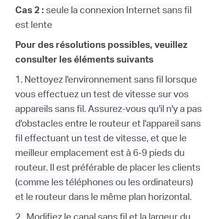
Cas 2 :
seule la connexion Internet sans fil
est lente
Pour des résolutions possibles, veuillez
consulter les éléments suivants
1. Nettoyez l'environnement sans fil lorsque
vous effectuez un test de vitesse sur vos
appareils sans fil. Assurez-vous qu'il n'y a pas
d'obstacles entre le routeur et l'appareil sans
fil effectuant un test de vitesse, et que le
meilleur emplacement est à 6-9 pieds du
routeur. Il est préférable de placer les clients
(comme les téléphones ou les ordinateurs)
et le routeur dans le même plan horizontal.
2.
Modifiez le canal sans fil et la largeur du