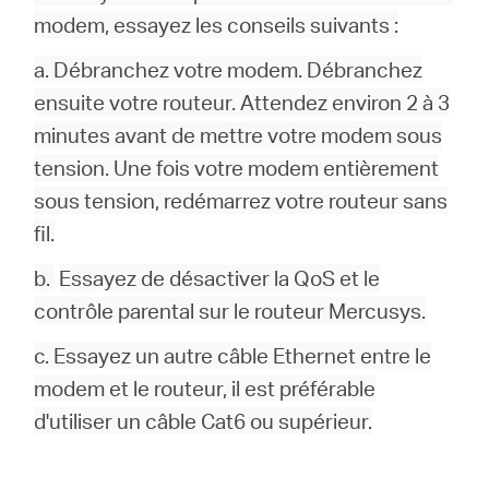
modem, essayez les conseils suivants :
a. Débranchez votre modem. Débranchez
ensuite votre routeur. Attendez environ 2 à 3
minutes avant de mettre votre modem sous
tension. Une fois votre modem entièrement
sous tension, redémarrez votre routeur sans
fil.
b.
Essayez de désactiver la QoS et le
contrôle parental sur le routeur Mercusys.
c. Essayez un autre câble Ethernet entre le
modem et le routeur, il est préférable
d'utiliser un câble Cat6 ou supérieur.