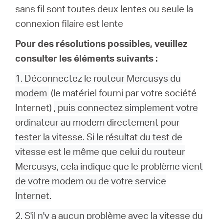
sans fil sont toutes deux lentes ou seule la
connexion filaire est lente
Pour des résolutions possibles, veuillez
consulter les éléments suivants :
1. Déconnectez le routeur Mercusys du
modem
(le matériel fourni par votre société
Internet)
, puis connectez simplement votre
ordinateur au modem directement pour
tester la vitesse. Si le résultat du test de
vitesse est le même que celui du routeur
Mercusys, cela indique que le problème vient
de votre modem ou de votre service
Internet.
2. S'il n'y a aucun problème avec la vitesse du