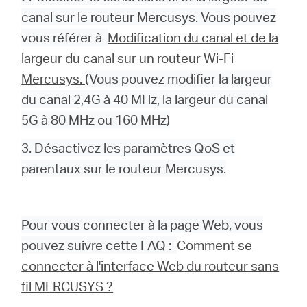
canal sur le routeur Mercusys. Vous pouvez
vous référer à
Modification du canal et de la
largeur du canal sur un routeur Wi-Fi
Mercusys.
(Vous pouvez modifier la largeur
du canal 2,4G à 40 MHz, la largeur du canal
5G à 80 MHz ou 160 MHz)
3. Désactivez les paramètres QoS et
parentaux sur le routeur Mercusys.
Pour vous connecter à la page Web, vous
pouvez suivre cette FAQ :
Comment se
connecter à l'interface Web du routeur sans
fil MERCUSYS ?