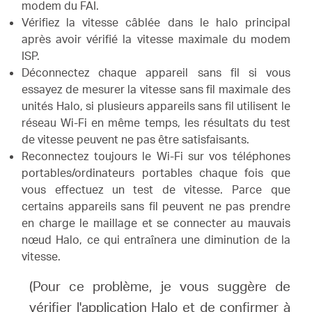
modem du FAI.
Vérifiez la vitesse câblée dans le halo principal
après avoir vérifié la vitesse maximale du modem
ISP.
Déconnectez chaque appareil sans fil si vous
essayez de mesurer la vitesse sans fil maximale des
unités Halo, si plusieurs appareils sans fil utilisent le
réseau Wi-Fi en même temps, les résultats du test
de vitesse peuvent ne pas être satisfaisants.
Reconnectez toujours le Wi-Fi sur vos téléphones
portables/ordinateurs portables chaque fois que
vous effectuez un test de vitesse.
Parce que
certains appareils sans fil peuvent ne pas prendre
en charge le maillage et se connecter au mauvais
nœud Halo, ce qui entraînera une diminution de la
vitesse.
(Pour ce problème, je vous suggère de
vérifier l'application Halo et de confirmer à