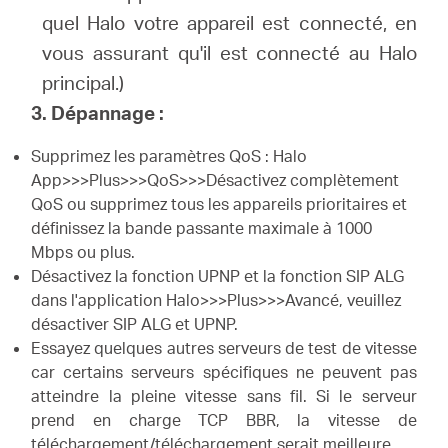
quel Halo votre appareil est connecté, en
vous assurant qu'il est connecté au Halo
principal.)
3. Dépannage :
Supprimez les paramètres QoS : Halo
App>>>Plus>>>QoS>>>Désactivez complètement
QoS ou supprimez tous les appareils prioritaires et
définissez la bande passante maximale à 1000
Mbps ou plus.
Désactivez la fonction UPNP et la fonction SIP ALG
dans l'application Halo>>>Plus>>>Avancé, veuillez
désactiver SIP ALG et UPNP.
Essayez quelques autres serveurs de test de vitesse
car certains serveurs spécifiques ne peuvent pas
atteindre la pleine vitesse sans fil.
Si le serveur
prend en charge TCP BBR, la vitesse de
téléchargement/téléchargement serait meilleure.