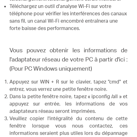
Téléchargez un outil d'analyse Wi-Fi sur votre
téléphone pour vérifier les interférences des canaux
sans fil, un canal Wi-Fi encombré entraînera une
forte baisse des performances.
Vous pouvez obtenir les informations de
l'adaptateur réseau de votre PC à partir d'ici :
(Pour PC Windows uniquement)
Appuyez sur WIN + R sur le clavier, tapez "cmd" et
entrez, vous verrez une petite fenêtre noire.
Dans la petite fenêtre noire, tapez « ipconfig /all » et
appuyez sur entrée, les informations de vos
adaptateurs réseau seront imprimées.
Veuillez copier l'intégralité du contenu de cette
fenêtre lorsque vous nous contactez, ces
informations seraient plus utiles lors du dépannage