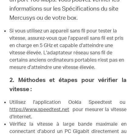
informations sur les Spécifications du site
Mercusys ou de votre box.
Si vous utilisez un appareil sans fil pour tester la
vitesse, assurez-vous que l'appareil sans fil est pris
en charge en 5 GHz et capable d'atteindre une
vitesse élevée.
L'adaptateur réseau sans fil de
certains anciens ordinateurs portables n'est pas en
mesure d'atteindre une vitesse élevée.
2. Méthodes et étapes pour vérifier la
vitesse :
Utilisez l'application Ookla Speedtest ou
https://www.speedtest.net
pour mesurer la vitesse
d'Internet.
Vérifiez la vitesse à large bande maximale en
connectant d'abord un PC Gigabit directement au