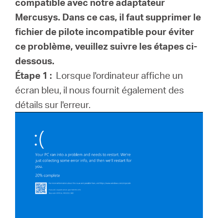
compatible avec notre adaptateur
Mercusys.
Dans ce cas, il faut supprimer le
fichier de pilote incompatible pour éviter
ce problème, veuillez suivre les étapes ci-
dessous.
Étape 1 :
Lorsque l'ordinateur affiche un
écran bleu, il nous fournit également des
détails sur l'erreur.