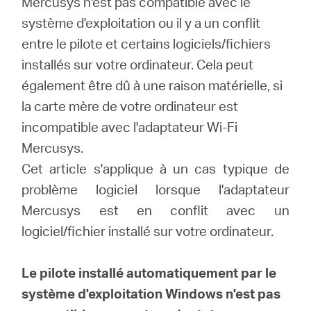
Mercusys n'est pas compatible avec le
Où
système d'exploitation ou il y a un conflit
entre le pilote et certains logiciels/fichiers
acheter
installés sur votre ordinateur.
Cela peut
également être dû à une raison matérielle, si
la carte mère de votre ordinateur est
incompatible avec l'adaptateur Wi-Fi
France
Mercusys.
Cet article s'applique à un cas typique de
/
problème logiciel lorsque l'adaptateur
Mercusys est en conflit avec un
Français
logiciel/fichier installé sur votre ordinateur.
Le pilote installé automatiquement par le
système d'exploitation Windows n'est pas