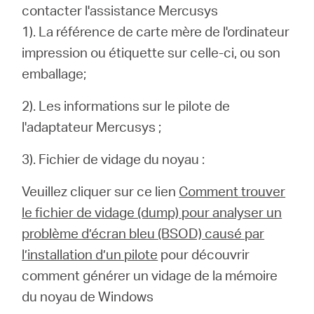
contacter l'assistance Mercusys
1).
La référence de carte mère de l'ordinateur
impression ou étiquette sur celle-ci, ou son
emballage;
2).
Les informations sur le pilote de
l'adaptateur Mercusys ;
3).
Fichier de vidage du noyau :
Veuillez cliquer sur ce lien
Comment trouver
le fichier de vidage (dump) pour analyser un
problème d’écran bleu (BSOD) causé par
l’installation d’un pilote
pour découvrir
comment
générer un vidage de la mémoire
du noyau de Windows