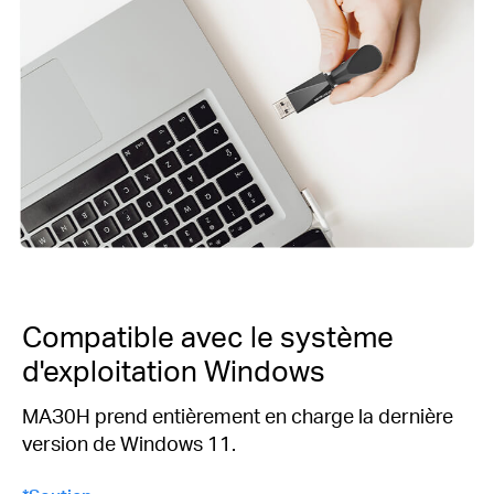
Compatible avec le système
d'exploitation Windows
MAЗ0H prend entièrement en charge la dernière
version de Windows 11.