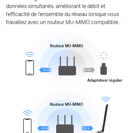
données simultanés, améliorant le débit et
l'efficacité de l'ensemble du réseau lorsque vous
travaillez avec un routeur
MU-MIMO
compatible .
Routeur
MU-MIMO
Adaptateur régulier
Routeur
MU-MIMO