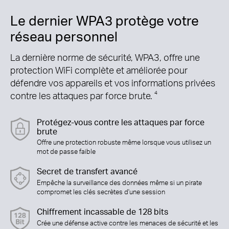
Le dernier WPA3 protège votre
réseau personnel
La dernière norme de sécurité, WPA3, offre une
protection WiFi complète et améliorée pour
défendre vos appareils et vos informations privées
contre les attaques par force brute.
4
Protégez-vous contre les attaques par force
brute
Offre une protection robuste même lorsque vous utilisez un
mot de passe faible
Secret de transfert avancé
Empêche la surveillance des données même si un pirate
compromet les clés secrètes d'une session
Chiffrement incassable de 128 bits
Crée une défense active contre les menaces de sécurité et les