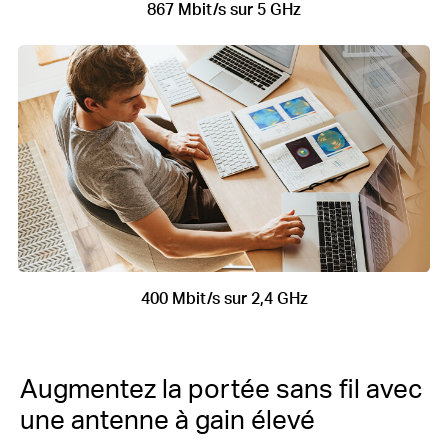
867 Mbit/s sur 5 GHz
400 Mbit/s sur 2,4 GHz
Augmentez la portée sans fil avec
une antenne à gain élevé