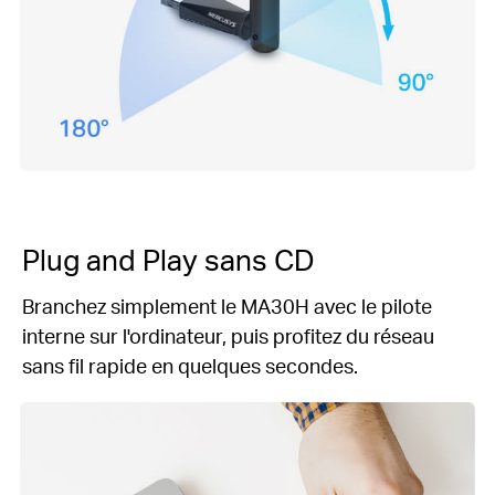
Plug and Play
sans CD
Branchez simplement le MA30H avec le pilote
interne sur l'ordinateur, puis profitez du réseau
sans fil rapide en quelques secondes.