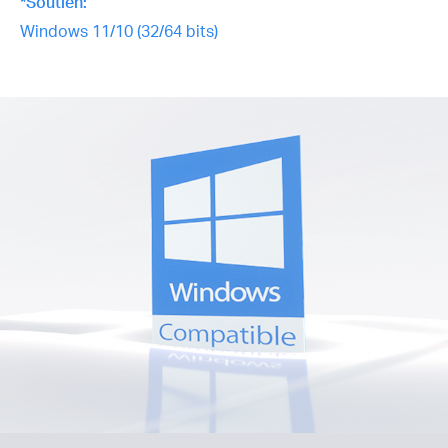
*Soutien:
Windows 11/10 (32/64 bits)