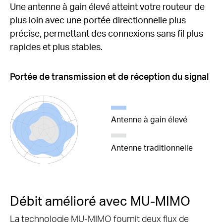
Une antenne à gain élevé atteint votre routeur de
plus loin avec une portée directionnelle plus
précise, permettant des connexions sans fil plus
rapides et plus stables.
Portée de transmission et de réception du signal
Antenne à gain élevé
Antenne traditionnelle
Débit amélioré avec
MU-MIMO
La technologie MU-MIMO
fournit deux flux de