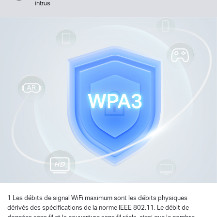
intrus
1 Les débits de signal WiFi maximum sont les débits physiques
dérivés des spécifications de la norme IEEE 802.11. Le débit de