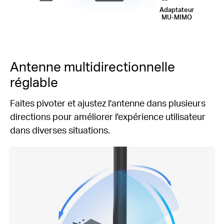
Adaptateur
MU-MIMO
Antenne multidirectionnelle
réglable
Faites pivoter et ajustez l'antenne dans plusieurs
directions pour améliorer l'expérience utilisateur
dans diverses situations.